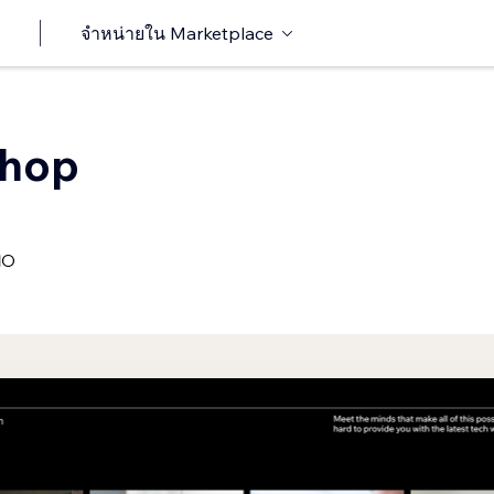
จำหน่ายใน Marketplace
Shop