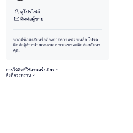
ดูโปรไฟล์
ติดต่อผู้ขาย
หากมีข้อสงสัยหรือต้องการความช่วยเหลือ โปรด
ติดต่อผู้จำหน่ายเทมเพลต พวกเขาจะติดต่อกลับหา
คุณ
การให้สิทธิ์ใช้งานครั้งเดียว
สิ่งที่ควรทราบ