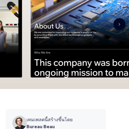
เทมเพลตนี้สร้างขึ้นโดย
Bureau Beau