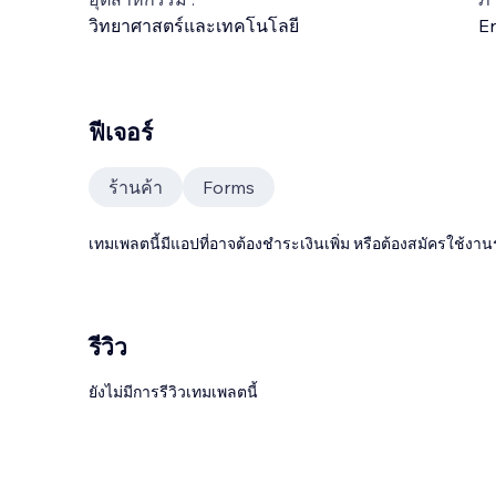
วิทยาศาสตร์และเทคโนโลยี
En
ฟีเจอร์
ร้านค้า
Forms
เทมเพลตนี้มีแอปที่อาจต้องชำระเงินเพิ่ม หรือต้องสมัครใช้งาน
รีวิว
ยังไม่มีการรีวิวเทมเพลตนี้