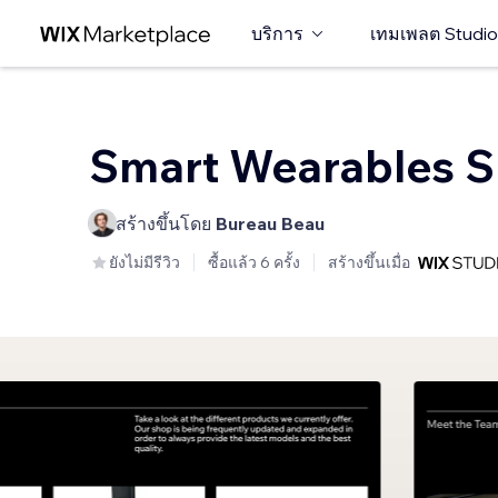
บริการ
เทมเพลต Studio
Smart Wearables 
สร้างขึ้นโดย
Bureau Beau
ยังไม่มีรีวิว
ซื้อแล้ว 6 ครั้ง
สร้างขึ้นเมื่อ