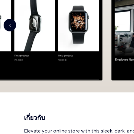
เกี่ยวกับ
Elevate your online store with this sleek, dark,