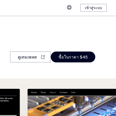
เข้าสู่ระบบ
ดูเทมเพลต
ซื้อในราคา $45