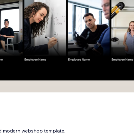
 and modern webshop template,