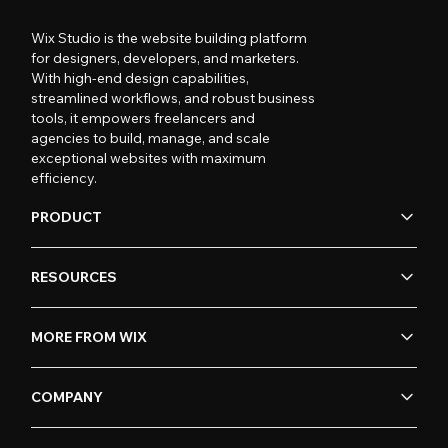
Wix Studio is the website building platform
for designers, developers, and marketers.
With high-end design capabilities,
streamlined workflows, and robust business
tools, it empowers freelancers and
agencies to build, manage, and scale
exceptional websites with maximum
efficiency.
PRODUCT
RESOURCES
MORE FROM WIX
COMPANY