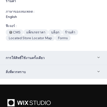
ร้านค้า
ภาษาของเทมเพลต :
English
ฟีเจอร์ :
CMS
แพ็กเกจราคา
บล็อก
ร้านค้า
Located Store Locator Map
Forms
การให้สิทธิ์ใช้งานครั้งเดียว
สิ่งที่ควรทราบ