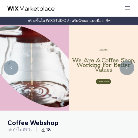
สร้างขึ้นใน
สำหรับนักออกแบบมืออาชีพ
Coffee Webshop
ยังไม่มีรีวิว
18