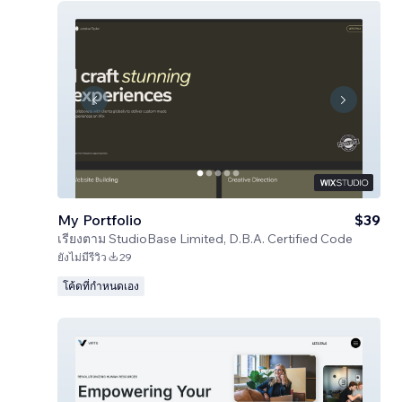
My Portfolio
$39
เรียงตาม
StudioBase Limited, D.B.A. Certified Code
ยังไม่มีรีวิว
29
โค้ดที่กำหนดเอง