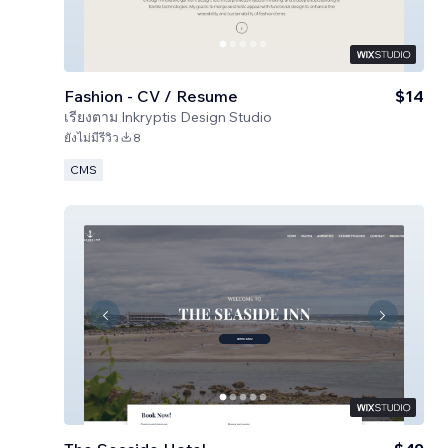
Fashion - CV / Resume
$14
เรียงตาม
Inkryptis Design Studio
ยังไม่มีรีวิว
8
CMS