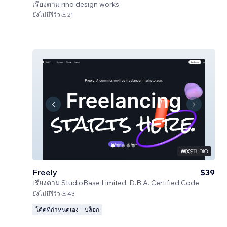
เรียงตาม
rino design works
ยังไม่มีรีวิว
21
Freely
$39
เรียงตาม
StudioBase Limited, D.B.A. Certified Code
ยังไม่มีรีวิว
43
โค้ดที่กำหนดเอง
บล็อก