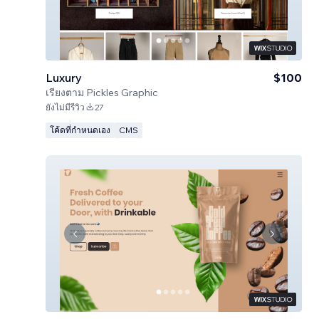
Luxury
$100
เรียงตาม
Pickles Graphic
ยังไม่มีรีวิว
27
โค้ดที่กำหนดเอง
CMS