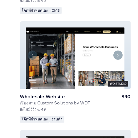
ยังไม่มีรีวิว
96
โค้ดที่กำหนดเอง
CMS
Wholesale Website
$30
เรียงตาม
Custom Solutions by WDT
ยังไม่มีรีวิว
49
โค้ดที่กำหนดเอง
ร้านค้า