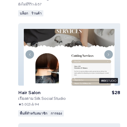
ยังไม่มีรีวิว
57
บล็อก
ร้านค้า
Hair Salon
$28
เรียงตาม
Silk Social Studio
5.0
(
2
)
94
พื้นที่สำหรับสมาชิก
การจอง