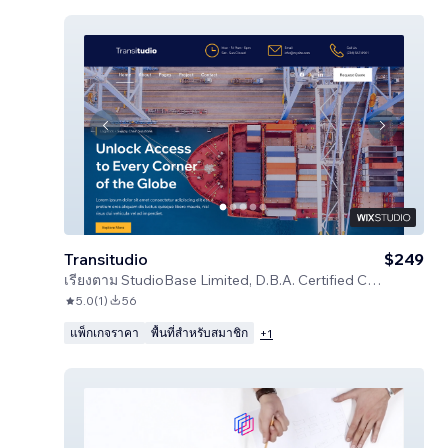
Transitudio
$249
เรียงตาม
StudioBase Limited, D.B.A. Certified Code
5.0
(
1
)
56
แพ็กเกจราคา
พื้นที่สำหรับสมาชิก
+
1