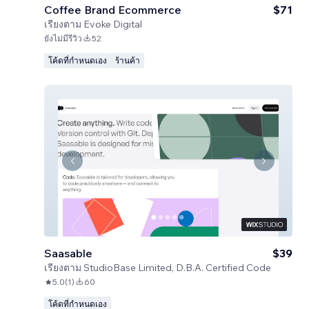
Coffee Brand Ecommerce
$71
เรียงตาม
Evoke Digital
ยังไม่มีรีวิว
52
โค้ดที่กำหนดเอง
ร้านค้า
Saasable
$39
เรียงตาม
StudioBase Limited, D.B.A. Certified Code
5.0
(
1
)
60
โค้ดที่กำหนดเอง