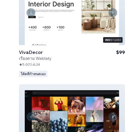
VivaDecor
$99
เรียงตาม
Weblaty
5.0
(
1
)
24
โค้ดที่กำหนดเอง