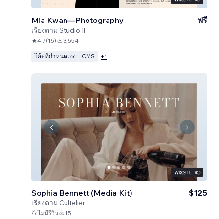
Mia Kwan—Photography
ฟรี
เรียงตาม
Studio Il
4.7
(
15
)
3,554
โค้ดที่กำหนดเอง
CMS
+
1
Sophia Bennett (Media Kit)
$125
เรียงตาม
Cultelier
ยังไม่มีรีวิว
15