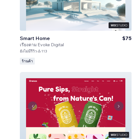
Smart Home
$75
เรียงตาม
Evoke Digital
ยังไม่มีรีวิว
113
ร้านค้า