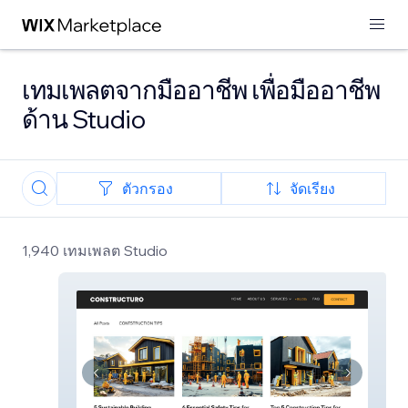
เทมเพลตจากมืออาชีพ เพื่อมืออาชีพ
ด้าน Studio
ตัวกรอง
จัดเรียง
1,940 เทมเพลต Studio