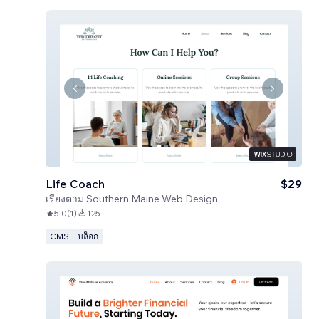
Life Coach
$29
เรียงตาม
Southern Maine Web Design
5.0
(
1
)
125
CMS
บล็อก