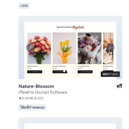
CMS
Nature-Blossom
ฟรี
เรียงตาม
Qscript Software
5.0
(
18
)
372
โค้ดที่กำหนดเอง