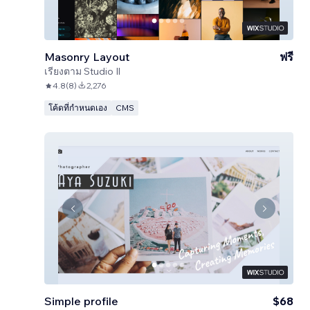
Masonry Layout
ฟรี
เรียงตาม
Studio Il
4.8
(
8
)
2,276
โค้ดที่กำหนดเอง
CMS
Simple profile
$68