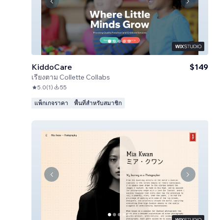
KiddoCare
$149
เรียงตาม
Collette Collabs
5.0
(
1
)
55
แพ็กเกจราคา
พื้นที่สำหรับสมาชิก