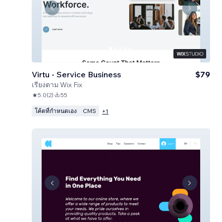
Virtu - Service Business
$79
เรียงตาม
Wix Fix
5.0
(
2
)
55
โค้ดที่กำหนดเอง
CMS
+
1