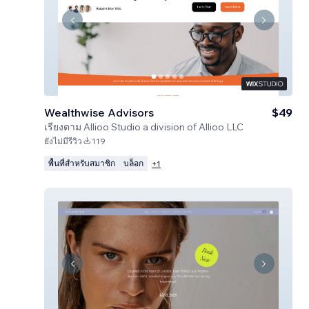
Wealthwise Advisors
$49
เรียงตาม
Allioo Studio a division of Allioo LLC
ยังไม่มีรีวิว
119
พื้นที่สำหรับสมาชิก
บล็อก
+
1