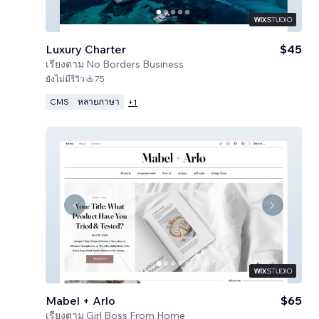
Luxury Charter
$45
เรียงตาม
No Borders Business
ยังไม่มีรีวิว
75
CMS
หลายภาษา
+
1
Mabel + Arlo
$65
เรียงตาม
Girl Boss From Home