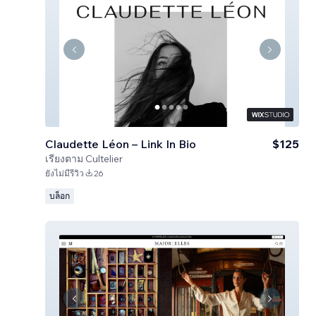
Claudette Léon – Link In Bio
$125
เรียงตาม
Cultelier
ยังไม่มีรีวิว
26
บล็อก