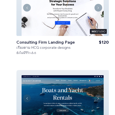
Consulting Firm Landing Page
$120
เรียงตาม
HCG corporate designs
ยังไม่มีรีวิว
6