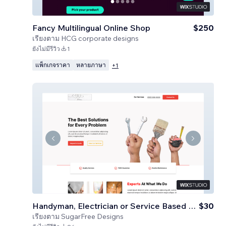
Fancy Multilingual Online Shop
$250
เรียงตาม
HCG corporate designs
ยังไม่มีรีวิว
1
แพ็กเกจราคา
หลายภาษา
+
1
Handyman, Electrician or Service Based Business
$30
เรียงตาม
SugarFree Designs