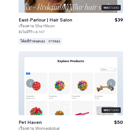
East-Parlour | Hair Salon
$39
เรียงตาม
Sha Hilson
ยังไม่มีรีวิว
107
โค้ดที่กำหนดเอง
การจอง
Pet Haven
$50
เรียงตาม
Womaglobal