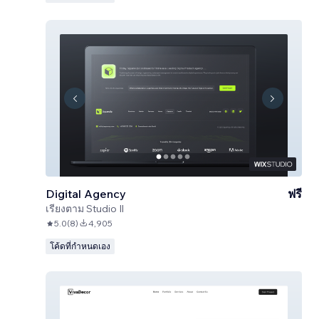
Digital Agency
ฟรี
เรียงตาม
Studio Il
5.0
(
8
)
4,905
โค้ดที่กำหนดเอง