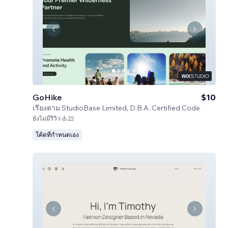
GoHike
$10
เรียงตาม
StudioBase Limited, D.B.A. Certified Code
ยังไม่มีรีวิว
22
โค้ดที่กำหนดเอง