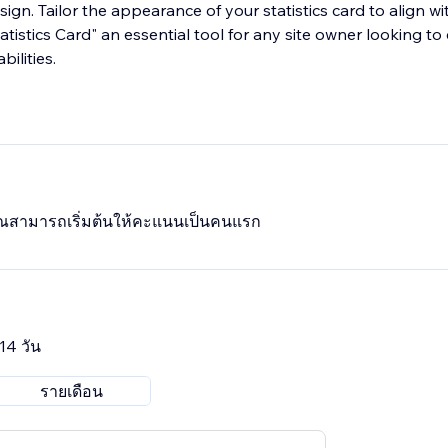
esign. Tailor the appearance of your statistics card to align w
atistics Card" an essential tool for any site owner looking to 
bilities.
 คุณสามารถเริ่มต้นให้คะแนนเป็นคนแรก
14 วัน
รายเดือน