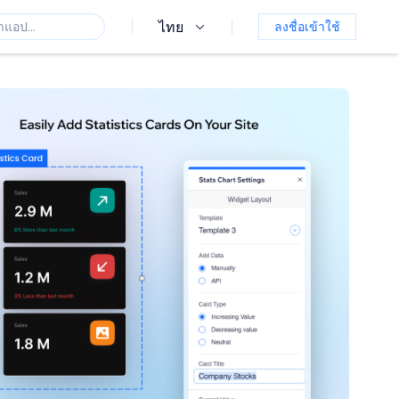
ไทย
ลงชื่อเข้าใช้