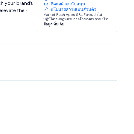
ith your brand’s
ติดต่อฝ่ายสนับสนุน
นโยบายความเป็นส่วนตัว
elevate their
Market Push Apps SRL รับรองว่าได้
ปฏิบัติตามกฏหมายการค้าของสหภาพยุโรป
ข้อมูลเพิ่มเติม