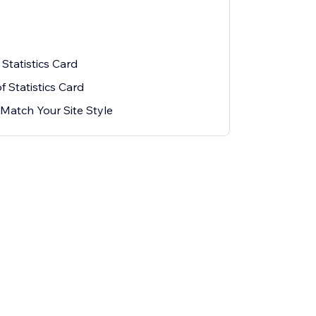
Statistics Card
f Statistics Card
Match Your Site Style