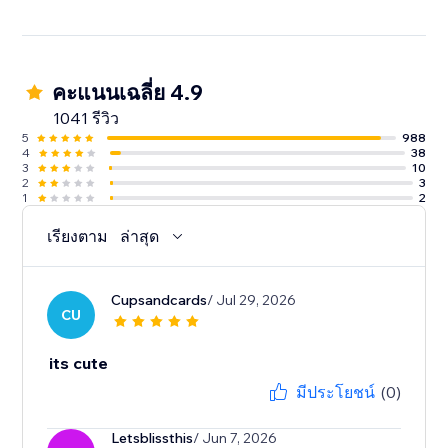
คะแนนเฉลี่ย 4.9
1041 รีวิว
5
988
4
38
3
10
2
3
1
2
เรียงตาม
ล่าสุด
Cupsandcards
/ Jul 29, 2026
CU
its cute
มีประโยชน์
(0)
Letsblissthis
/ Jun 7, 2026