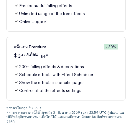
Free beautiful falling effects
Unlimited usage of the free effects
Online support
แพ็กเกจ Premium
- 30%
/เดือน
$
3
49
99
$
4
200+ falling effects & decorations
Schedule effects with Effect Scheduler
Show the effects in specific pages
Control all of the effects settings
* ราคาในสกุลเงิน USD
* รายการลดราคานี้ใช้ได้จนถึง 31 สิงหาคม 2569 เวลา 23:59 UTC ผู้พัฒนาแอ
ปมีสิทธิยุติการลดราคาเมื่อใดก็ได้ และอาจมีการเปลี่ยนแปลงข้อกำหนดการลด
ราคา