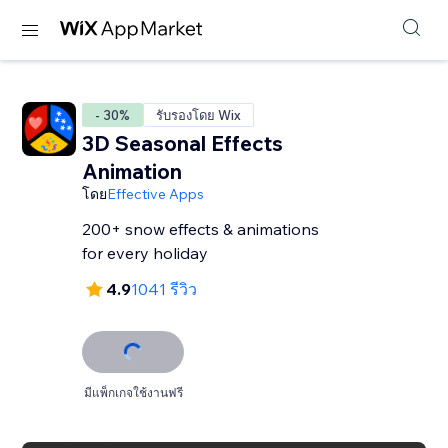
- 30%
รับรองโดย Wix
3D Seasonal Effects
Animation
โดย
Effective Apps
200+ snow effects & animations
for every holiday
4.9
1041 รีวิว
มีแพ็กเกจใช้งานฟรี