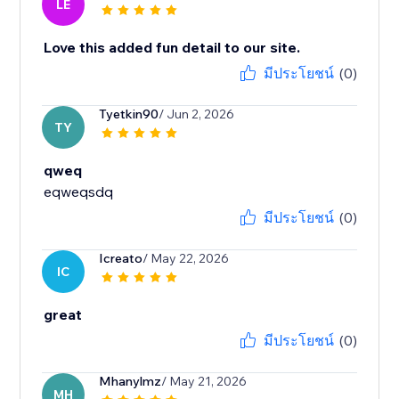
LE
Love this added fun detail to our site.
มีประโยชน์
(0)
Tyetkin90
/ Jun 2, 2026
TY
qweq
eqweqsdq
มีประโยชน์
(0)
Icreato
/ May 22, 2026
IC
great
มีประโยชน์
(0)
Mhanylmz
/ May 21, 2026
MH