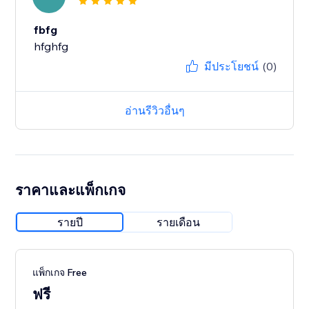
fbfg
hfghfg
มีประโยชน์
(0)
อ่านรีวิวอื่นๆ
ราคาและแพ็กเกจ
รายปี
รายเดือน
แพ็กเกจ Free
ฟรี