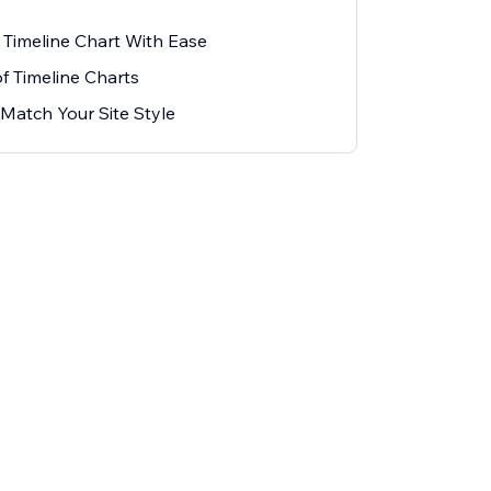
Timeline Chart With Ease
f Timeline Charts
Match Your Site Style