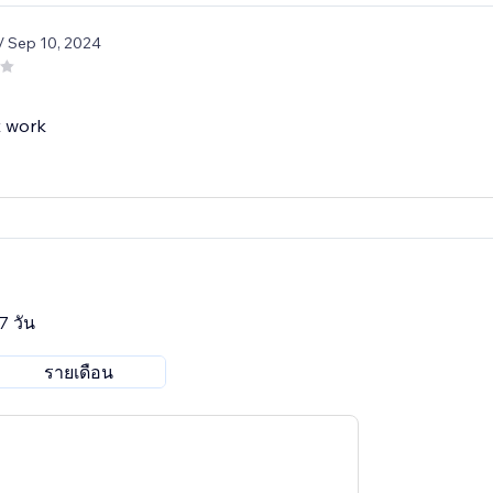
/ Sep 10, 2024
t work
7 วัน
รายเดือน