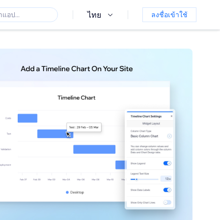
ไทย
ลงชื่อเข้าใช้