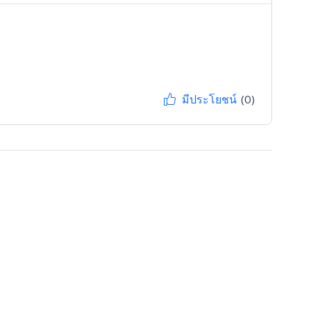
มีประโยชน์
(0)