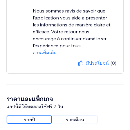
Nous sommes ravis de savoir que
l’application vous aide à présenter
les informations de manière claire et
efficace. Votre retour nous
encourage à continuer d’améliorer
l’expérience pour tous...
อ่านเพิ่มเติม
มีประโยชน์
(0)
ราคาและแพ็กเกจ
แอปนี้มีให้ทดลองใช้ฟรี 7 วัน
รายปี
รายเดือน