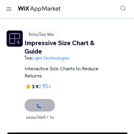
รับรองโดย Wix
Impressive Size Chart &
Guide
โดย
Light-Technologies
Interactive Size Charts to Reduce
Returns
3.9
2 รีวิว
ทดลองใช้ฟรี 7 วัน