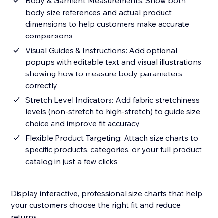
Body & Garment Measurements: Show both
body size references and actual product
dimensions to help customers make accurate
comparisons
Visual Guides & Instructions: Add optional
popups with editable text and visual illustrations
showing how to measure body parameters
correctly
Stretch Level Indicators: Add fabric stretchiness
levels (non-stretch to high-stretch) to guide size
choice and improve fit accuracy
Flexible Product Targeting: Attach size charts to
specific products, categories, or your full product
catalog in just a few clicks
Display interactive, professional size charts that help
your customers choose the right fit and reduce
returns.