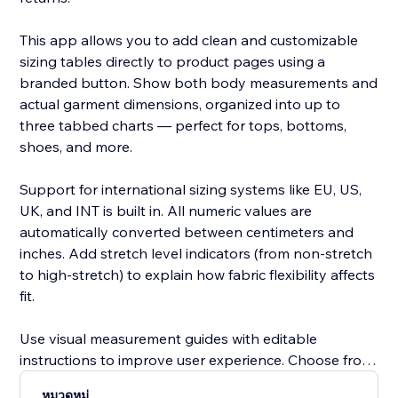
This app allows you to add clean and customizable
sizing tables directly to product pages using a
branded button. Show both body measurements and
actual garment dimensions, organized into up to
three tabbed charts — perfect for tops, bottoms,
shoes, and more.
Support for international sizing systems like EU, US,
UK, and INT is built in. All numeric values are
automatically converted between centimeters and
inches. Add stretch level indicators (from non-stretch
to high-stretch) to explain how fabric flexibility affects
fit.
Use visual measurement guides with editable
instructions to improve user experience. Choose from
pre-built templates or create your own. Customize
หมวดหมู่