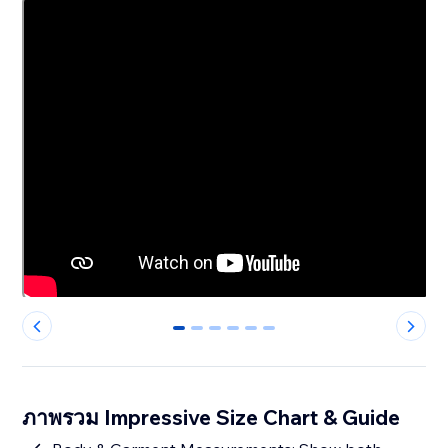
0
1
2
3
4
5
ภาพรวม Impressive Size Chart & Guide