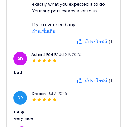
exactly what you expected it to do.
Your support means a lot to us.
If you ever need any...
อ่านเพิ่มเติม
มีประโยชน์
(1)
Admin39649
/ Jul 29, 2026
AD
bad
มีประโยชน์
(1)
Dropcr
/ Jul 7, 2026
DR
easy
very nice