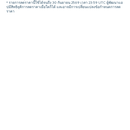
* รายการลดราคานี้ใช้ได้จนถึง 30 กันยายน 2569 เวลา 23:59 UTC ผู้พัฒนาแอ
ปมีสิทธิยุติการลดราคาเมื่อใดก็ได้ และอาจมีการเปลี่ยนแปลงข้อกำหนดการลด
ราคา