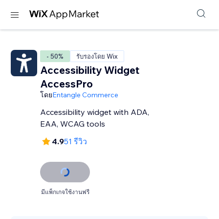
- 50%
รับรองโดย Wix
Accessibility Widget
AccessPro
โดย
Entangle Commerce
Accessibility widget with ADA,
EAA, WCAG tools
4.9
51 รีวิว
มีแพ็กเกจใช้งานฟรี