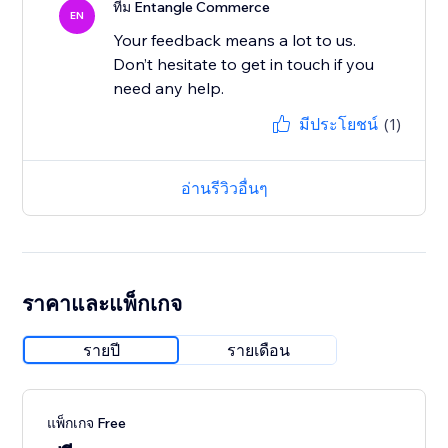
ทีม Entangle Commerce
EN
Your feedback means a lot to us.
Don’t hesitate to get in touch if you
มีประโยชน์
(1)
อ่านรีวิวอื่นๆ
ราคาและแพ็กเกจ
รายปี
รายเดือน
แพ็กเกจ Free