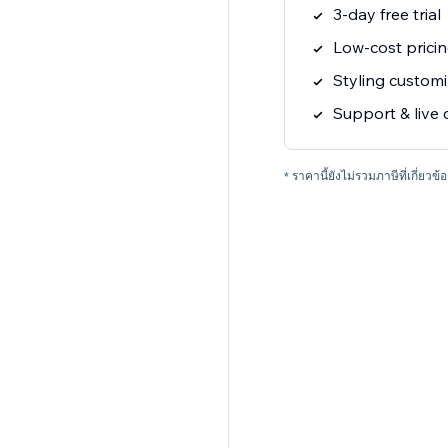
3-day free trial
Low-cost prici
Styling customi
Support & live 
* ราคานี้ยังไม่รวมภาษีที่เกี่ยวข้