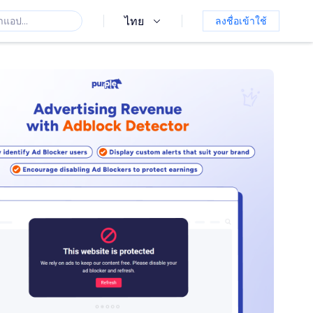
ไทย
ลงชื่อเข้าใช้