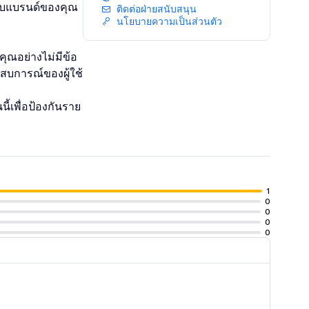
กับแบรนด์ของคุณ
ติดต่อฝ่ายสนับสนุน
นโยบายความเป็นส่วนตัว
ุณอย่างไม่มีข้อ
บการณ์ของผู้ใช้
้เพื่อป้องกันราย
1
0
0
0
0