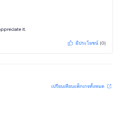
ppreciate it.
มีประโยชน์
(0)
เปรียบเทียบแพ็กเกจทั้งหมด