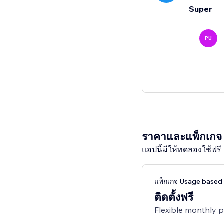
Super
PU
ราคาและแพ็กเกจ
แอปนี้มีให้ทดลองใช้ฟรี 
แพ็กเกจ Usage based 
ติดตั้งฟรี
Flexible monthly 