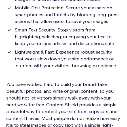
Mobile-First Protection: Secure your assets on
smartphones and tablets by blocking long-press
actions that allow users to save your images
Smart Text Security: Stop visitors from
highlighting, selecting, or copying your text to
keep your unique articles and descriptions safe
Lightweight & Fast: Experience robust security
that won't slow down your site performance or
interfere with your visitors' browsing experience
You have worked hard to build your brand, take
beautiful photos, and write original content, so you
should not let visitors simply walk away with your
hard work for free. Content Shield provides a simple,
powerful way to protect your site from copycats and
content thieves. Most people do not realize how easy
it is to steal images or copy text with a single right-