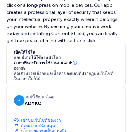
click or a long-press on mobile devices. Our app
creates a professional layer of security that keeps
your intellectual property exactly where it belongs:
on your website. By securing your creative work
today and installing Content Shield, you can finally
get true peace of mind with just one click.
เปิดให้ใช้ใน:
แอปนี้เปิดให้ใช้งานทั่วโลก
ภาษาที่รองรับการใช้งานบนแอป:
อังกฤษ
คุณสามารถเลือกแปลเนื้อหาของแอปที่ปรากฏบนเว็บไซต์
ในภาษาใดก็ได้
แอปนี้พัฒนาโดย
A
ADYKO
เข้าชมเว็บไซต์ของเรา
ติดต่อฝ่ายสนับสนุน
นโยบายความเป็นส่วนตัว