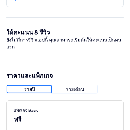
ให้คะแนน & รีวิว
ยังไม่มีการรีวิวแอปนี้ คุณสามารถเริ่มต้นให้คะแนนเป็นคน
แรก
ราคาและแพ็กเกจ
รายปี
รายเดือน
แพ็กเกจ Basic
ฟรี