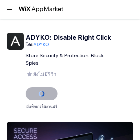
ADYKO: Disable Right Click
โดย
ADYKO
Store Security & Protection: Block
Spies
ยังไม่มีรีวิว
มีแพ็กเกจใช้งานฟรี