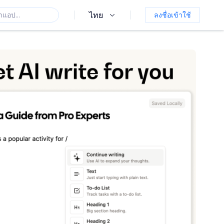
ไทย
ลงชื่อเข้าใช้