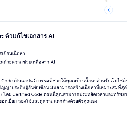
: ตัวแก้ไขเอกสาร AI
เขียนเนื้อหา
ุณด้วยความช่วยเหลือจาก AI
d Code เป็นแอปนวัตกรรมที่ช่วยให้คุณสร้างเนื้อหาสำหรับเว็บไซต
ัญญาประดิษฐ์อันซับซ้อน มันสามารถสร้างเนื้อหาที่เหมาะสมที่สุด
riter โดย Certified Code ตอนนี้คุณสามารถประหยัดเวลาและทรัพยา
ี่ยอดเยี่ยม ลองใช้และดูความแตกต่างด้วยตัวคุณเอง