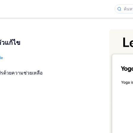
ตัวแก้ไข
de
ปรด้วยความช่วยเหลือ