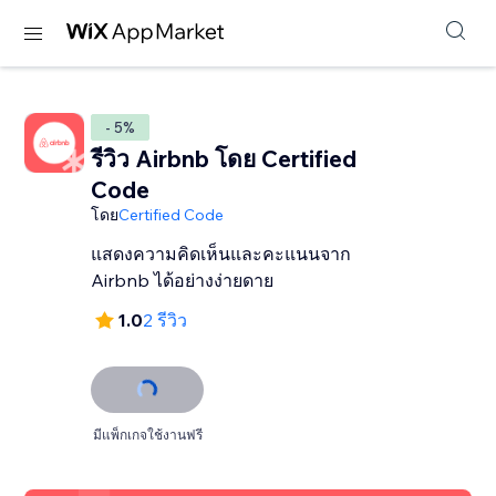
- 5%
รีวิว Airbnb โดย Certified
Code
โดย
Certified Code
แสดงความคิดเห็นและคะแนนจาก
Airbnb ได้อย่างง่ายดาย
1.0
2 รีวิว
มีแพ็กเกจใช้งานฟรี