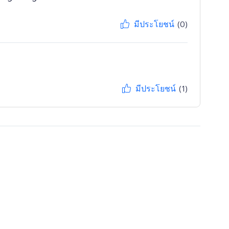
มีประโยชน์
(0)
มีประโยชน์
(1)