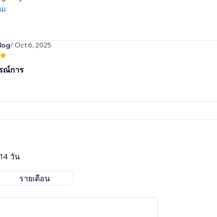
ติม
log
/ Oct 6, 2025
รณ์การ
14 วัน
รายเดือน