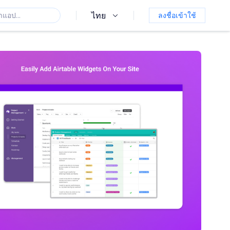
ไทย
ลงชื่อเข้าใช้