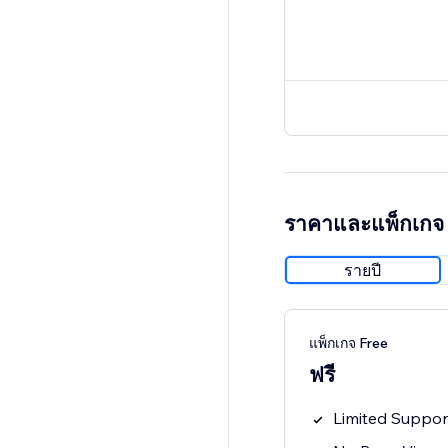
ราคาและแพ็กเกจ
รายปี
แพ็กเกจ Free
ฟรี
Limited Suppor