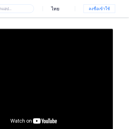
ไทย
ลงชื่อเข้าใช้