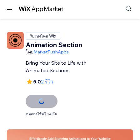
รับรองโดย Wix
Animation Section
โดย
MarketPushApps
Bring Your Site to Life with
Animated Sections
5.0
2 รีวิว
ทดลองใช้ฟรี 14 วัน