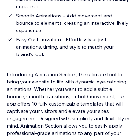
engaging
Smooth Animations – Add movement and
bounce to elements, creating an interactive, lively
experience
Easy Customization – Effortlessly adjust
animations, timing, and style to match your
brand’s look
Introducing Animation Section, the ultimate tool to
bring your website to life with dynamic, eye-catching
animations. Whether you want to add a subtle
bounce, smooth transitions, or bold movement, our
app offers 10 fully customizable templates that will
captivate your visitors and elevate your site’s
engagement. Designed with simplicity and flexibility in
mind, Animation Section allows you to easily apply
professional-grade animations to any part of your