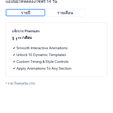
แอปนี้มีให้ทดลองใช้ฟรี 14 วัน
รายปี
รายเดือน
แพ็กเกจ Premium
/เดือน
$
1
99
Smooth Interactive Animations
Unlock 10 Dynamic Templates
Custom Timing & Style Controls
Apply Animations To Any Section
* ราคาในสกุลเงิน USD