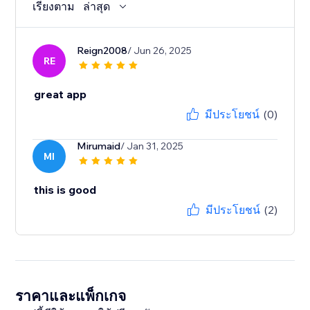
เรียงตาม
ล่าสุด
Reign2008
/ Jun 26, 2025
RE
great app
มีประโยชน์
(0)
Mirumaid
/ Jan 31, 2025
MI
this is good
มีประโยชน์
(2)
ราคาและแพ็กเกจ