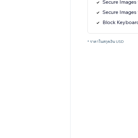
Secure Images
Secure Images
Block Keyboard
* ราคาในสกุลเงิน USD