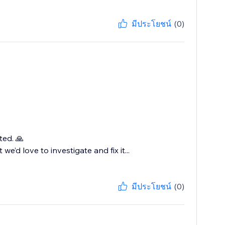
มีประโยชน์
(0)
ted. 🙏
we’d love to investigate and fix it...
มีประโยชน์
(0)