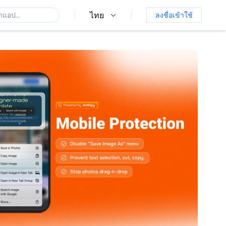
ไทย
ลงชื่อเข้าใช้