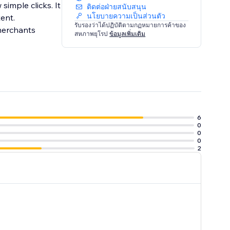
simple clicks. It
ติดต่อฝ่ายสนับสนุน
นโยบายความเป็นส่วนตัว
ent.
รับรองว่าได้ปฏิบัติตามกฏหมายการค้าของ
สหภาพยุโรป
ข้อมูลเพิ่มเติม
6
0
0
0
2