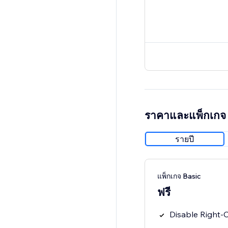
ราคาและแพ็กเกจ
รายปี
แพ็กเกจ Basic
ฟรี
Disable Right-C