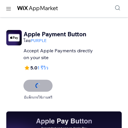
Apple Payment Button
โดย
PURPLE
Accept Apple Payments directly
on your site
5.0
1 รีวิว
มีแพ็กเกจใช้งานฟรี