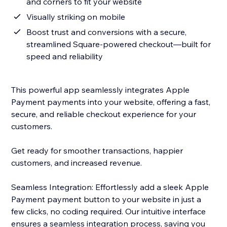
and corners to fit your website
Visually striking on mobile
Boost trust and conversions with a secure,
streamlined Square-powered checkout—built for
speed and reliability
This powerful app seamlessly integrates Apple
Payment payments into your website, offering a fast,
secure, and reliable checkout experience for your
customers.
Get ready for smoother transactions, happier
customers, and increased revenue.
Seamless Integration: Effortlessly add a sleek Apple
Payment payment button to your website in just a
few clicks, no coding required. Our intuitive interface
ensures a seamless integration process, saving you