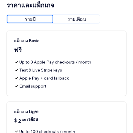
ราคาและแพ็กเกจ
รายปี
รายเดือน
แพ็กเกจ Basic
ฟรี
Up to 3 Apple Pay checkouts / month
Test & Live Stripe keys
Apple Pay + card fallback
Email support
แพ็กเกจ Light
/เดือน
$
2
40
Up to 100 checkouts / month