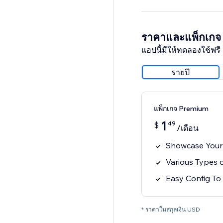
ราคาและแพ็กเกจ
แอปนี้มีให้ทดลองใช้ฟรี 
รายปี
แพ็กเกจ Premium
1
49
$
/เดือน
Showcase Your 
Various Types 
Easy Config To 
* ราคาในสกุลเงิน USD