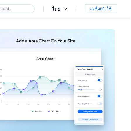
ไทย
ลงชื่อเข้าใช้