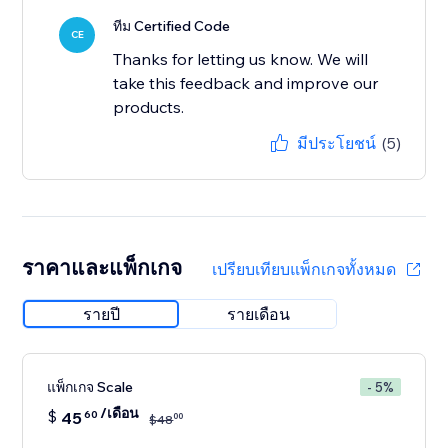
ทีม Certified Code
CE
Thanks for letting us know. We will
take this feedback and improve our
products.
มีประโยชน์
(5)
ราคาและแพ็กเกจ
เปรียบเทียบแพ็กเกจทั้งหมด
รายปี
รายเดือน
แพ็กเกจ Scale
- 5%
/เดือน
$
45
60
00
$
48