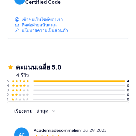
Certified Code
เข้าชมเว็บไซต์ของเรา
ติดต่อฝ่ายสนับสนุน
นโยบายความเป็นส่วนตัว
คะแนนเฉลี่ย 5.0
4 รีวิว
5
4
4
0
3
0
2
0
1
0
เรียงตาม
ล่าสุด
Academiadesommelier
/ Jul 29, 2023
AC