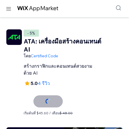
- 5%
ATA: เครื่องมือสร้างคอนเทนต์
AI
โดย
Certified Code
สร้างกราฟิกและคอนเทนต์สวยงาม
ด้วย AI
5.0
4 รีวิว
เริ่มต้นที่ $45.60 / เดือน
$ 48.00