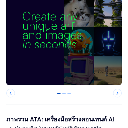
0
1
2
ภาพรวม ATA: เครื่องมือสร้างคอนเทนต์ AI