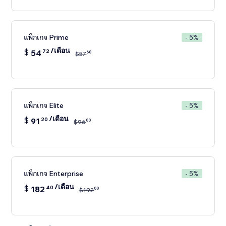
แพ็กเกจ Prime
- 5%
/เดือน
$
54
72
60
$
57
แพ็กเกจ Elite
- 5%
/เดือน
$
91
20
00
$
96
แพ็กเกจ Enterprise
- 5%
/เดือน
$
182
40
00
$
192