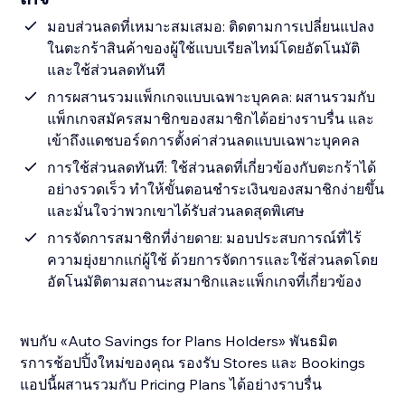
มอบส่วนลดที่เหมาะสมเสมอ: ติดตามการเปลี่ยนแปลง
ในตะกร้าสินค้าของผู้ใช้แบบเรียลไทม์โดยอัตโนมัติ
และใช้ส่วนลดทันที
การผสานรวมแพ็กเกจแบบเฉพาะบุคคล: ผสานรวมกับ
แพ็กเกจสมัครสมาชิกของสมาชิกได้อย่างราบรื่น และ
เข้าถึงแดชบอร์ดการตั้งค่าส่วนลดแบบเฉพาะบุคคล
การใช้ส่วนลดทันที: ใช้ส่วนลดที่เกี่ยวข้องกับตะกร้าได้
อย่างรวดเร็ว ทำให้ขั้นตอนชำระเงินของสมาชิกง่ายขึ้น
และมั่นใจว่าพวกเขาได้รับส่วนลดสุดพิเศษ
การจัดการสมาชิกที่ง่ายดาย: มอบประสบการณ์ที่ไร้
ความยุ่งยากแก่ผู้ใช้ ด้วยการจัดการและใช้ส่วนลดโดย
อัตโนมัติตามสถานะสมาชิกและแพ็กเกจที่เกี่ยวข้อง
พบกับ «Auto Savings for Plans Holders» พันธมิต
รการช้อปปิ้งใหม่ของคุณ รองรับ Stores และ Bookings
แอปนี้ผสานรวมกับ Pricing Plans ได้อย่างราบรื่น