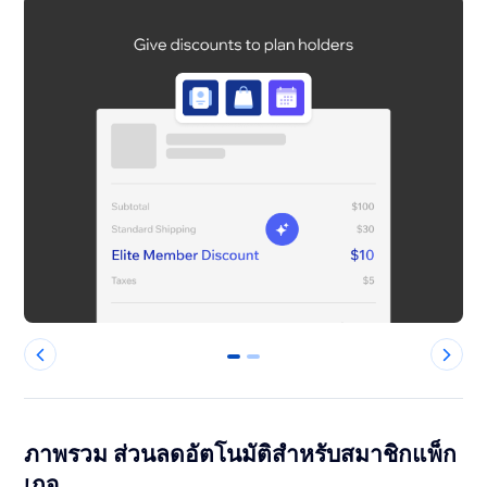
0
1
ภาพรวม ส่วนลดอัตโนมัติสำหรับสมาชิกแพ็ก
เกจ