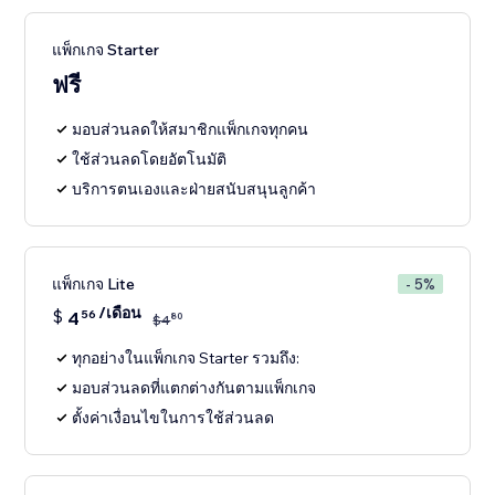
แพ็กเกจ Starter
ฟรี
มอบส่วนลดให้สมาชิกแพ็กเกจทุกคน
ใช้ส่วนลดโดยอัตโนมัติ
บริการตนเองและฝ่ายสนับสนุนลูกค้า
แพ็กเกจ Lite
- 5%
/เดือน
$
4
56
80
$
4
ทุกอย่างในแพ็กเกจ Starter รวมถึง:
มอบส่วนลดที่แตกต่างกันตามแพ็กเกจ
ตั้งค่าเงื่อนไขในการใช้ส่วนลด