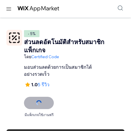
- 5%
ส่วนลดอัตโนมัติสำหรับสมาชิก
แพ็กเกจ
โดย
Certified Code
มอบส่วนลดด้วยการเป็นสมาชิกได้
อย่างรวดเร็ว
1.0
5 รีวิว
มีแพ็กเกจใช้งานฟรี