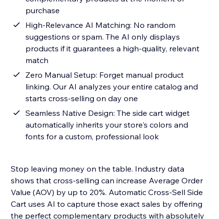
purchase
High-Relevance AI Matching: No random
suggestions or spam. The AI only displays
products if it guarantees a high-quality, relevant
match
Zero Manual Setup: Forget manual product
linking. Our AI analyzes your entire catalog and
starts cross-selling on day one
Seamless Native Design: The side cart widget
automatically inherits your store's colors and
fonts for a custom, professional look
Stop leaving money on the table. Industry data
shows that cross-selling can increase Average Order
Value (AOV) by up to 20%. Automatic Cross-Sell Side
Cart uses AI to capture those exact sales by offering
the perfect complementary products with absolutely