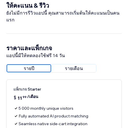
ให้คะแนน & รีวิว
ยังไม่มีการรีวิวแอปนี้ คุณสามารถเริ่มต้นให้คะแนนเป็นคน
แรก
ราคาและแพ็กเกจ
แอปนี้มีให้ทดลองใช้ฟรี 14 วัน
รายปี
รายเดือน
แพ็กเกจ Starter
/เดือน
$
11
99
5 000 monthly unique visitors
Fully automated AI product matching
Seamless native side-cart integration