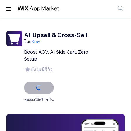
AI Upsell & Cross-Sell
โดย
Kray
Boost AOV. AI Side Cart. Zero
Setup
ยังไม่มีรีวิว
ทดลองใช้ฟรี 14 วัน