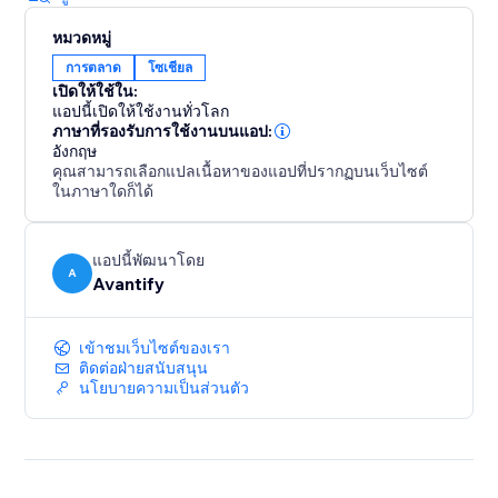
หมวดหมู่
การตลาด
โซเชียล
เปิดให้ใช้ใน:
แอปนี้เปิดให้ใช้งานทั่วโลก
ภาษาที่รองรับการใช้งานบนแอป:
อังกฤษ
คุณสามารถเลือกแปลเนื้อหาของแอปที่ปรากฏบนเว็บไซต์
ในภาษาใดก็ได้
แอปนี้พัฒนาโดย
A
Avantify
เข้าชมเว็บไซต์ของเรา
ติดต่อฝ่ายสนับสนุน
นโยบายความเป็นส่วนตัว