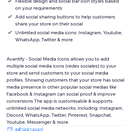
Flexible design and social bar icon styles based
on your requirements
Add social sharing buttons to help customers
share your store on their social
Unlimited social media icons: Instagram, Youtube,
WhatsApp, Twitter & more
Avantify - Social Media Icons allows you to add
multiple social media icons (redes sociales) to your
store and send customers to your social media
profiles. Showing customers that your store has social
media presence in other popular social medias like
Facebook & Instagram can social proof & improve
conversions The app is customisable & supports
unlimited social media networks, including: Instagram,
Discord, WhatsApp, Twitter, Pinterest, Snapchat,
Youtube, Messenger & more.
ดูตัวอย่างแอป