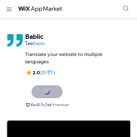
Bablic
โดย
Bablic
Translate your website to multiple
languages
2.0
20 รีวิว
ต้องมีเว็บไซต์ Premium