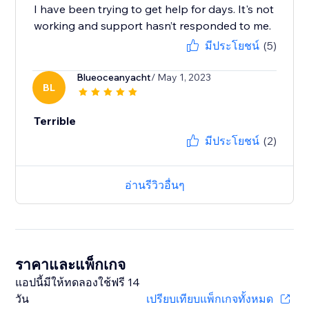
I have been trying to get help for days. It's not
working and support hasn’t responded to me.
มีประโยชน์
(5)
Blueoceanyacht
/ May 1, 2023
BL
Terrible
มีประโยชน์
(2)
อ่านรีวิวอื่นๆ
ราคาและแพ็กเกจ
แอปนี้มีให้ทดลองใช้ฟรี 14
วัน
เปรียบเทียบแพ็กเกจทั้งหมด