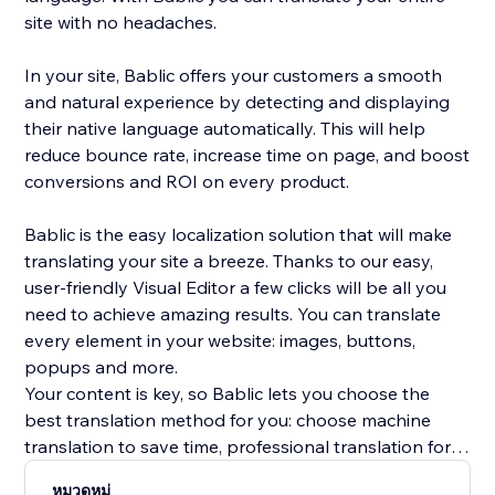
site with no headaches.
In your site, Bablic offers your customers a smooth
and natural experience by detecting and displaying
their native language automatically. This will help
reduce bounce rate, increase time on page, and boost
conversions and ROI on every product.
Bablic is the easy localization solution that will make
translating your site a breeze. Thanks to our easy,
user-friendly Visual Editor a few clicks will be all you
need to achieve amazing results. You can translate
every element in your website: images, buttons,
popups and more.
Your content is key, so Bablic lets you choose the
best translation method for you: choose machine
translation to save time, professional translation for
best quality, or translate yourself or with the help of
หมวดหมู่