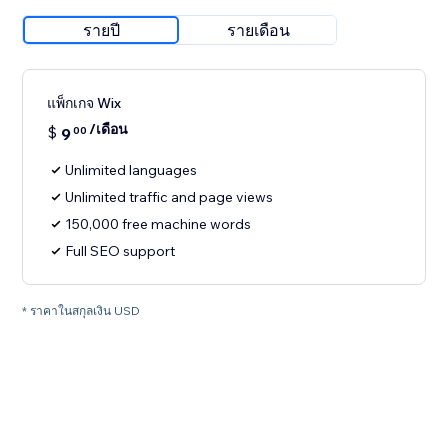
รายปี
รายเดือน
แพ็กเกจ Wix
/เดือน
$
9
00
Unlimited languages
Unlimited traffic and page views
150,000 free machine words
Full SEO support
* ราคาในสกุลเงิน USD