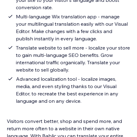
your site to your visitor's language and boost
conversion rate.
Multi-language Wix translation app - manage
your multilingual translation easily with our Visual
Editor. Make changes with a few clicks and
publish instantly in every language.
Translate website to sell more - localize your store
to gain multi-language SEO benefits. Grow
international traffic organically. Translate your
website to sell globally.
Advanced localization tool - localize images,
media, and even styling thanks to our Visual
Editor, to recreate the best experience in any
language and on any device.
Visitors convert better, shop and spend more, and
return more often to a website in their own native
language. With Bablic you can translate your entire