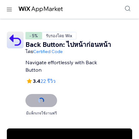
- 5%
รับรองโดย Wix
Back Button: ไปหน้าก่อนหน้า
โดย
Certified Code
Navigate effortlessly with Back
Button
3.4
22 รีวิว
มีแพ็กเกจใช้งานฟรี