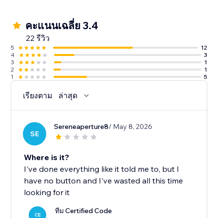
คะแนนเฉลี่ย 3.4
22 รีวิว
5
12
4
3
3
1
2
1
1
5
เรียงตาม
ล่าสุด
Sereneaperture8
/ May 8, 2026
SE
Where is it?
I've done everything like it told me to, but I
have no button and I've wasted all this time
looking for it
ทีม Certified Code
CE