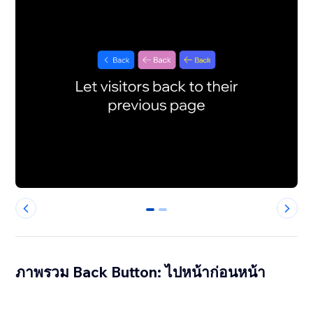
0
1
ภาพรวม Back Button: ไปหน้าก่อนหน้า