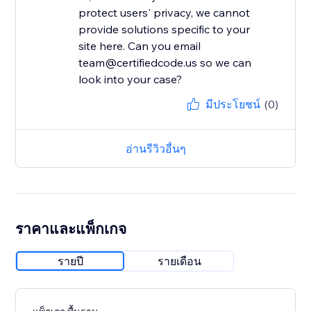
protect users' privacy, we cannot
provide solutions specific to your
site here. Can you email
team@certifiedcode.us so we can
look into your case?
มีประโยชน์
(0)
อ่านรีวิวอื่นๆ
ราคาและแพ็กเกจ
รายปี
รายเดือน