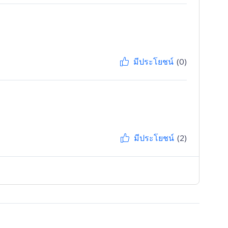
มีประโยชน์
(0)
มีประโยชน์
(2)