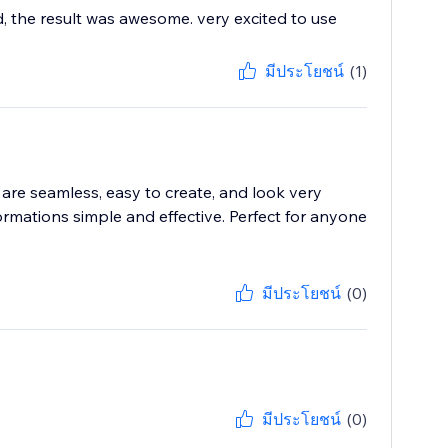
ad, the result was awesome. very excited to use
มีประโยชน์
(1)
are seamless, easy to create, and look very
formations simple and effective. Perfect for anyone
มีประโยชน์
(0)
มีประโยชน์
(0)