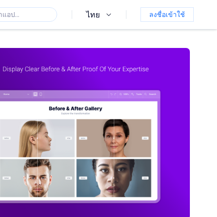
ไทย
ลงชื่อเข้าใช้