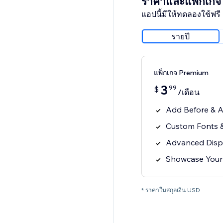
ราคาและแพ็กเกจ
แอปนี้มีให้ทดลองใช้ฟรี 
รายปี
แพ็กเกจ Premium
3
99
$
/เดือน
Add Before & A
Custom Fonts &
Advanced Disp
Showcase Your
* ราคาในสกุลเงิน USD