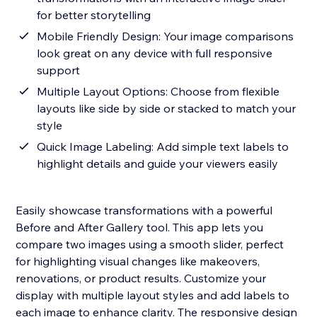
for better storytelling
Mobile Friendly Design: Your image comparisons
look great on any device with full responsive
support
Multiple Layout Options: Choose from flexible
layouts like side by side or stacked to match your
style
Quick Image Labeling: Add simple text labels to
highlight details and guide your viewers easily
Easily showcase transformations with a powerful
Before and After Gallery tool. This app lets you
compare two images using a smooth slider, perfect
for highlighting visual changes like makeovers,
renovations, or product results. Customize your
display with multiple layout styles and add labels to
each image to enhance clarity. The responsive design