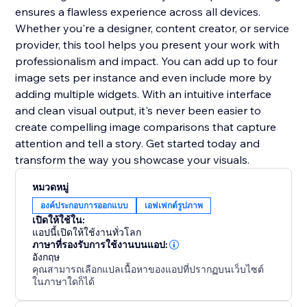
ensures a flawless experience across all devices.
Whether you're a designer, content creator, or service
provider, this tool helps you present your work with
professionalism and impact. You can add up to four
image sets per instance and even include more by
adding multiple widgets. With an intuitive interface
and clean visual output, it's never been easier to
create compelling image comparisons that capture
attention and tell a story. Get started today and
transform the way you showcase your visuals.
หมวดหมู่
องค์ประกอบการออกแบบ
เอฟเฟกต์รูปภาพ
เปิดให้ใช้ใน:
แอปนี้เปิดให้ใช้งานทั่วโลก
ภาษาที่รองรับการใช้งานบนแอป:
อังกฤษ
คุณสามารถเลือกแปลเนื้อหาของแอปที่ปรากฏบนเว็บไซต์
ในภาษาใดก็ได้