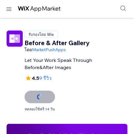
รับรองโดย Wix
Before & After Gallery
โดย
MarketPushApps
Let Your Work Speak Through
Before&After Images
4.5
9 รีวิว
ทดลองใช้ฟรี 14 วัน