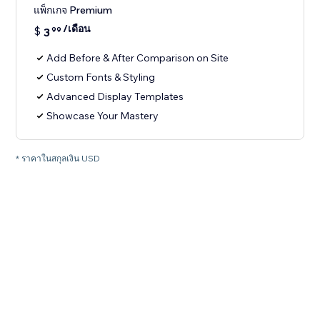
แพ็กเกจ Premium
/เดือน
$
3
99
Add Before & After Comparison on Site
Custom Fonts & Styling
Advanced Display Templates
Showcase Your Mastery
* ราคาในสกุลเงิน USD