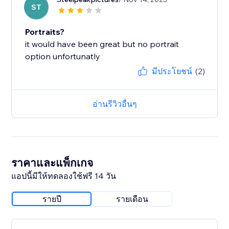
ST
Portraits?
it would have been great but no portrait
option unfortunatly
มีประโยชน์
(2)
อ่านรีวิวอื่นๆ
ราคาและแพ็กเกจ
แอปนี้มีให้ทดลองใช้ฟรี 14 วัน
รายปี
รายเดือน