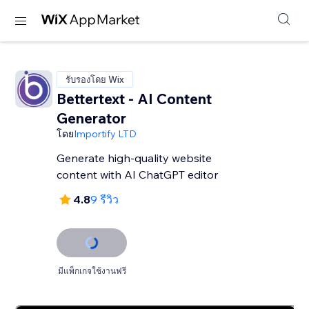
รับรองโดย Wix
Bettertext - AI Content
Generator
โดย
Importify LTD
Generate high-quality website
content with AI ChatGPT editor
4.8
9 รีวิว
มีแพ็กเกจใช้งานฟรี