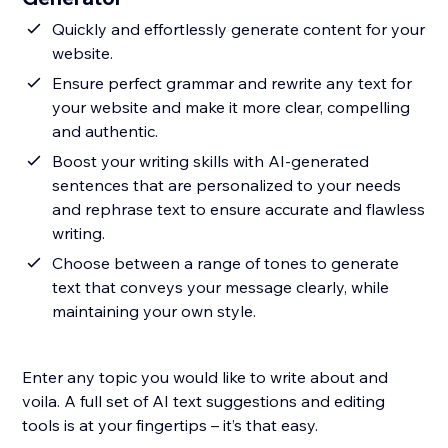
Quickly and effortlessly generate content for your
website.
Ensure perfect grammar and rewrite any text for
your website and make it more clear, compelling
and authentic.
Boost your writing skills with AI-generated
sentences that are personalized to your needs
and rephrase text to ensure accurate and flawless
writing.
Choose between a range of tones to generate
text that conveys your message clearly, while
maintaining your own style.
Enter any topic you would like to write about and
voila. A full set of AI text suggestions and editing
tools is at your fingertips – it’s that easy.