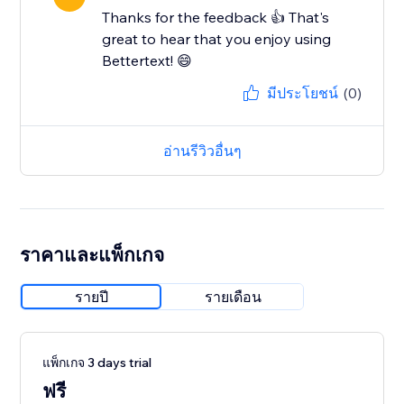
Thanks for the feedback 👍 That's
great to hear that you enjoy using
Bettertext! 😄
มีประโยชน์
(0)
อ่านรีวิวอื่นๆ
ราคาและแพ็กเกจ
รายปี
รายเดือน
แพ็กเกจ 3 days trial
ฟรี