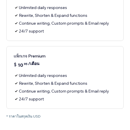
Unlimited daily responses
Rewrite, Shorten & Expand functions
Continue writing, Custom prompts & Email reply
24/7 support
แพ็กเกจ Premium
/เดือน
$
10
95
Unlimited daily responses
Rewrite, Shorten & Expand functions
Continue writing, Custom prompts & Email reply
24/7 support
* ราคาในสกุลเงิน USD