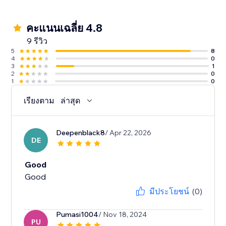
คะแนนเฉลี่ย 4.8
9 รีวิว
5
8
4
0
3
1
2
0
1
0
เรียงตาม
ล่าสุด
Deepenblack8
/ Apr 22, 2026
DE
Good
Good
มีประโยชน์
(0)
Pumasi1004
/ Nov 18, 2024
PU