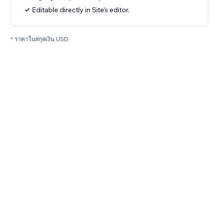
Editable directly in Site's editor.
* ราคาในสกุลเงิน USD