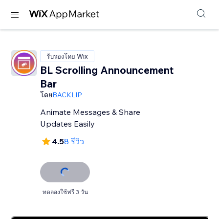
รับรองโดย Wix
BL Scrolling Announcement
Bar
โดย
BACKLIP
Animate Messages & Share
Updates Easily
4.5
8 รีวิว
ทดลองใช้ฟรี 3 วัน