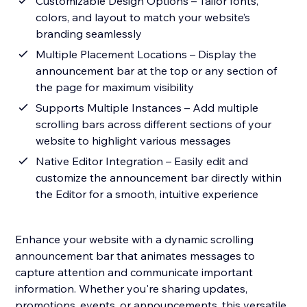
Customizable Design Options – Tailor fonts,
colors, and layout to match your website’s
branding seamlessly
Multiple Placement Locations – Display the
announcement bar at the top or any section of
the page for maximum visibility
Supports Multiple Instances – Add multiple
scrolling bars across different sections of your
website to highlight various messages
Native Editor Integration – Easily edit and
customize the announcement bar directly within
the Editor for a smooth, intuitive experience
Enhance your website with a dynamic scrolling
announcement bar that animates messages to
capture attention and communicate important
information. Whether you're sharing updates,
promotions, events, or announcements, this versatile