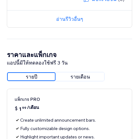
อ่านรีวิวอื่นๆ
ราคาและแพ็กเกจ
แอปนี้มีให้ทดลองใช้ฟรี 3 วัน
รายปี
รายเดือน
แพ็กเกจ PRO
/เดือน
$
1
99
Create unlimited announcement bars.
Fully customizable design options.
Highlight important updates or news.