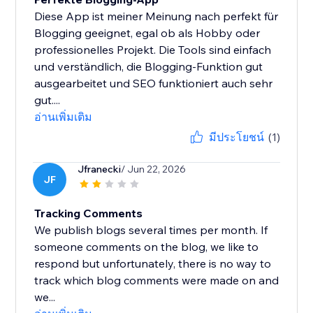
Diese App ist meiner Meinung nach perfekt für
Blogging geeignet, egal ob als Hobby oder
professionelles Projekt. Die Tools sind einfach
und verständlich, die Blogging-Funktion gut
ausgearbeitet und SEO funktioniert auch sehr
gut....
อ่านเพิ่มเติม
มีประโยชน์
(1)
Jfranecki
/ Jun 22, 2026
JF
Tracking Comments
We publish blogs several times per month. If
someone comments on the blog, we like to
respond but unfortunately, there is no way to
track which blog comments were made on and
we...