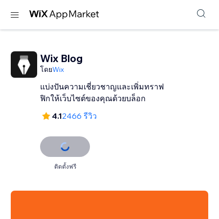
Wix Blog
โดย
Wix
แบ่งปันความเชี่ยวชาญและเพิ่มทราฟ
ฟิกให้เว็บไซต์ของคุณด้วยบล็อก
4.1
2466 รีวิว
ติดตั้งฟรี