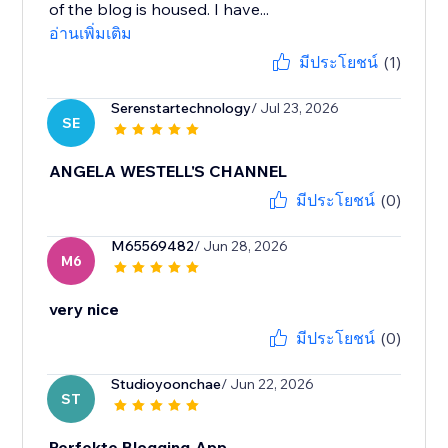
of the blog is housed. I have...
อ่านเพิ่มเติม
มีประโยชน์
(1)
Serenstartechnology
/ Jul 23, 2026
SE
ANGELA WESTELL'S CHANNEL
มีประโยชน์
(0)
M65569482
/ Jun 28, 2026
M6
very nice
มีประโยชน์
(0)
Studioyoonchae
/ Jun 22, 2026
ST
Perfekte Blogging-App