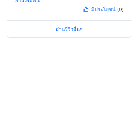
อ่านเพิ่มเติม
มีประโยชน์
(0)
อ่านรีวิวอื่นๆ