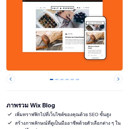
0
1
2
3
4
5
ภาพรวม Wix Blog
เพิ่มทราฟฟิกไปที่เว็บไซต์ของคุณด้วย SEO ขั้นสูง
สร้างภาพลักษณ์ที่ดูเป็นมืออาชีพด้วยตัวเลือกต่าง ๆ ใน