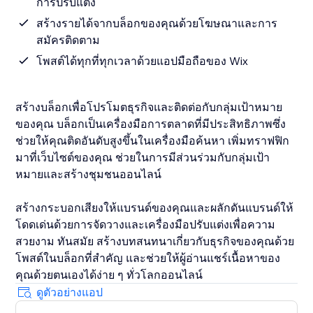
การปรับแต่ง
สร้างรายได้จากบล็อกของคุณด้วยโฆษณาและการ
สมัครติดตาม
โพสต์ได้ทุกที่ทุกเวลาด้วยแอปมือถือของ Wix
สร้างบล็อกเพื่อโปรโมตธุรกิจและติดต่อกับกลุ่มเป้าหมาย
ของคุณ บล็อกเป็นเครื่องมือการตลาดที่มีประสิทธิภาพซึ่ง
ช่วยให้คุณติดอันดับสูงขึ้นในเครื่องมือค้นหา เพิ่มทราฟฟิก
มาที่เว็บไซต์ของคุณ ช่วยในการมีส่วนร่วมกับกลุ่มเป้า
หมายและสร้างชุมชนออนไลน์
สร้างกระบอกเสียงให้แบรนด์ของคุณและผลักดันแบรนด์ให้
โดดเด่นด้วยการจัดวางและเครื่องมือปรับแต่งเพื่อความ
สวยงาม ทันสมัย สร้างบทสนทนาเกี่ยวกับธุรกิจของคุณด้วย
โพสต์ในบล็อกที่สำคัญ และช่วยให้ผู้อ่านแชร์เนื้อหาของ
คุณด้วยตนเองได้ง่าย ๆ ทั่วโลกออนไลน์
ดูตัวอย่างแอป