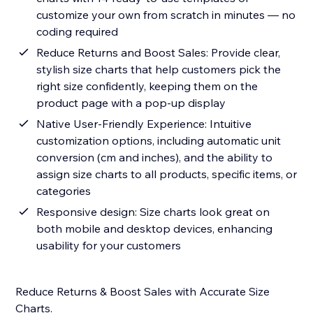
customize your own from scratch in minutes — no
coding required
Reduce Returns and Boost Sales: Provide clear,
stylish size charts that help customers pick the
right size confidently, keeping them on the
product page with a pop-up display
Native User-Friendly Experience: Intuitive
customization options, including automatic unit
conversion (cm and inches), and the ability to
assign size charts to all products, specific items, or
categories
Responsive design: Size charts look great on
both mobile and desktop devices, enhancing
usability for your customers
Reduce Returns & Boost Sales with Accurate Size
Charts.