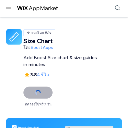
รับรองโดย Wix
Size Chart
โดย
Boost Apps
Add Boost Size chart & size guides
in minutes
3.8
4 รีวิว
ทดลองใช้ฟรี 7 วัน