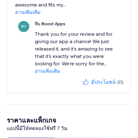
awesome and fits my...
อ่านเพิ่มเติม
ทีม Boost Apps
BO
Thank you for your review and for
giving our app a chance! We just
released it, and it’s amazing to see
that it’s exactly what you were
looking for. We’re sorry for the...
อ่านเพิ่มเติม
มีประโยชน์
(0)
ราคาและแพ็กเกจ
แอปนี้มีให้ทดลองใช้ฟรี 7 วัน