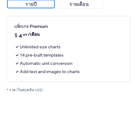
รายปี
รายเดือน
แพ็กเกจ Premium
/เดือน
$
4
49
Unlimited size charts
14 pre-built templates
Automatic unit conversion
Add text and images to charts
* ราคาในสกุลเงิน USD