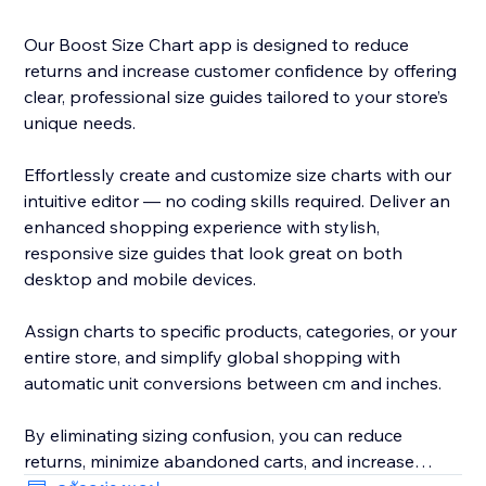
Our Boost Size Chart app is designed to reduce
returns and increase customer confidence by offering
clear, professional size guides tailored to your store’s
unique needs.
Effortlessly create and customize size charts with our
intuitive editor — no coding skills required. Deliver an
enhanced shopping experience with stylish,
responsive size guides that look great on both
desktop and mobile devices.
Assign charts to specific products, categories, or your
entire store, and simplify global shopping with
automatic unit conversions between cm and inches.
By eliminating sizing confusion, you can reduce
returns, minimize abandoned carts, and increase