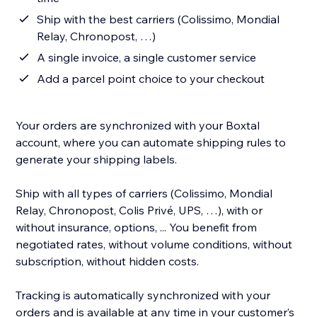
Ship with the best carriers (Colissimo, Mondial
Relay, Chronopost, …)
A single invoice, a single customer service
Add a parcel point choice to your checkout
Your orders are synchronized with your Boxtal
account, where you can automate shipping rules to
generate your shipping labels.
Ship with all types of carriers (Colissimo, Mondial
Relay, Chronopost, Colis Privé, UPS, …), with or
without insurance, options, ... You benefit from
negotiated rates, without volume conditions, without
subscription, without hidden costs.
Tracking is automatically synchronized with your
orders and is available at any time in your customer’s