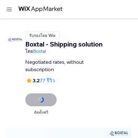
รับรองโดย Wix
Boxtal - Shipping solution
โดย
Boxtal
Negotiated rates, without
subscription
3.2
77 รีวิว
ติดตั้งฟรี