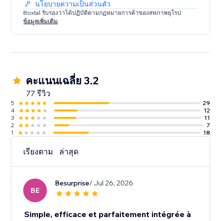
นโยบายความเป็นส่วนตัว
Boxtal รับรองว่าได้ปฏิบัติตามกฏหมายการค้าของสหภาพยุโรป
ข้อมูลเพิ่มเติม
คะแนนเฉลี่ย 3.2
77 รีวิว
5
29
4
12
3
11
2
7
1
18
เรียงตาม
ล่าสุด
Besurprise
/ Jul 26, 2026
BE
Simple, efficace et parfaitement intégrée à