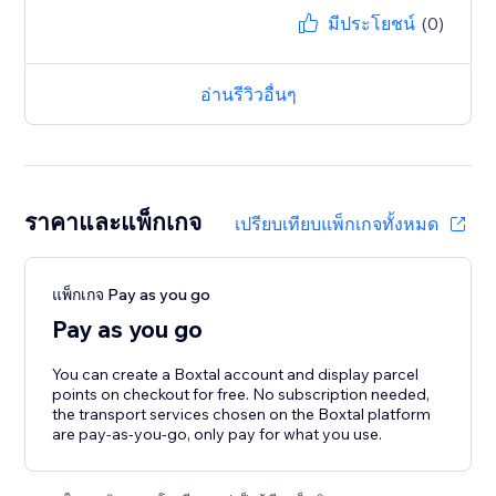
มีประโยชน์
(0)
อ่านรีวิวอื่นๆ
ราคาและแพ็กเกจ
เปรียบเทียบแพ็กเกจทั้งหมด
แพ็กเกจ Pay as you go
Pay as you go
You can create a Boxtal account and display parcel
points on checkout for free. No subscription needed,
the transport services chosen on the Boxtal platform
are pay-as-you-go, only pay for what you use.