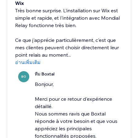
Wix
Très bonne surprise. L'installation sur Wix est
simple et rapide, et l'intégration avec Mondial
Relay fonctionne très bien.
Ce que j'apprécie particulièrement, c'est que
mes clientes peuvent choisir directement leur
point relais au moment...
อ่านเพิ่มเติม
ทีม Boxtal
BO
Bonjour,
Merci pour ce retour d'expérience
détaillé.
Nous sommes ravis que Boxtal
réponde à votre besoin et que vous
appréciez les principales
fonctionnalités proposées.