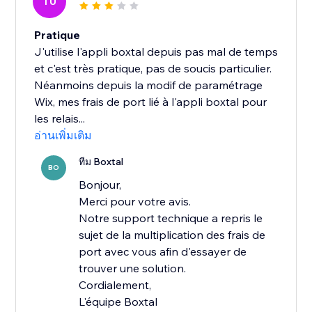
TU
Pratique
J'utilise l'appli boxtal depuis pas mal de temps
et c'est très pratique, pas de soucis particulier.
Néanmoins depuis la modif de paramétrage
Wix, mes frais de port lié à l'appli boxtal pour
les relais...
อ่านเพิ่มเติม
ทีม Boxtal
BO
Bonjour,
Merci pour votre avis.
Notre support technique a repris le
sujet de la multiplication des frais de
port avec vous afin d'essayer de
trouver une solution.
Cordialement,
L'équipe Boxtal