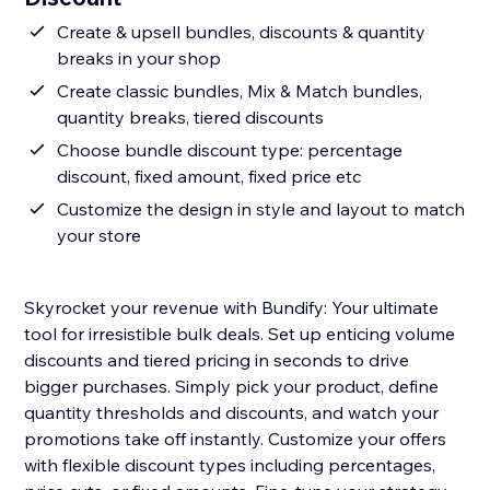
Create & upsell bundles, discounts & quantity
breaks in your shop
Create classic bundles, Mix & Match bundles,
quantity breaks, tiered discounts
Choose bundle discount type: percentage
discount, fixed amount, fixed price etc
Customize the design in style and layout to match
your store
Skyrocket your revenue with Bundify: Your ultimate
tool for irresistible bulk deals. Set up enticing volume
discounts and tiered pricing in seconds to drive
bigger purchases. Simply pick your product, define
quantity thresholds and discounts, and watch your
promotions take off instantly. Customize your offers
with flexible discount types including percentages,