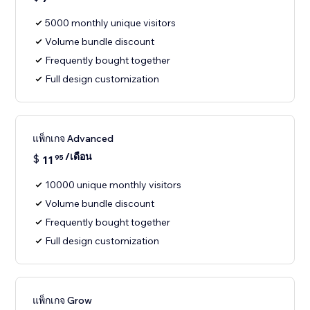
5000 monthly unique visitors
Volume bundle discount
Frequently bought together
Full design customization
แพ็กเกจ Advanced
/เดือน
$
11
95
10000 unique monthly visitors
Volume bundle discount
Frequently bought together
Full design customization
แพ็กเกจ Grow