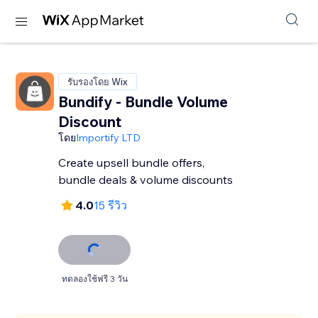
รับรองโดย Wix
Bundify - Bundle Volume
Discount
โดย
Importify LTD
Create upsell bundle offers,
bundle deals & volume discounts
4.0
15 รีวิว
ทดลองใช้ฟรี 3 วัน