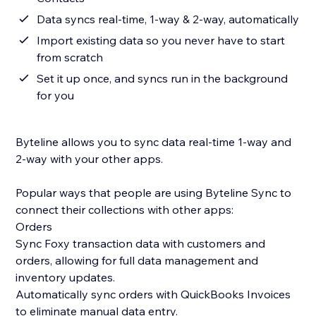
Data syncs real-time, 1-way & 2-way, automatically
Import existing data so you never have to start
from scratch
Set it up once, and syncs run in the background
for you
Byteline allows you to sync data real-time 1-way and
2-way with your other apps.
Popular ways that people are using Byteline Sync to
connect their collections with other apps:
Orders
Sync Foxy transaction data with customers and
orders, allowing for full data management and
inventory updates.
Automatically sync orders with QuickBooks Invoices
to eliminate manual data entry.