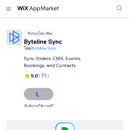
รับรองโดย Wix
Byteline Sync
โดย
Byteline Sync
Sync Orders, CMS, Events,
Bookings, and Contacts
5.0
1 รีวิว
มีแพ็กเกจใช้งานฟรี