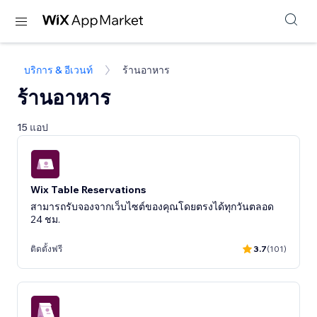
บริการ & อีเวนท์
ร้านอาหาร
ร้านอาหาร
15 แอป
Wix Table Reservations
สามารถรับจองจากเว็บไซต์ของคุณโดยตรงได้ทุกวันตลอด
24 ชม.
ติดตั้งฟรี
3.7
(101)