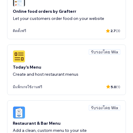
Online food orders by Grafterr
Let your customers order food on your website
ติดตั้งฟรี
2.7
(3)
รับรองโดย Wix
Today's Menu
Create and host restaurant menus
มีแพ็กเกจใช้งานฟรี
5.0
(1)
รับรองโดย Wix
Restaurant & Bar Menu
Add a clean, custom menu to your site