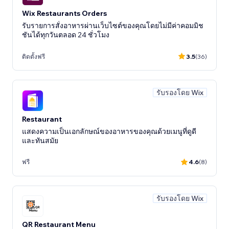
Wix Restaurants Orders
รับรายการสั่งอาหารผ่านเว็บไซต์ของคุณโดยไม่มีค่าคอมมิช
ชันได้ทุกวันตลอด 24 ชั่วโมง
ติดตั้งฟรี
3.5
(36)
รับรองโดย Wix
Restaurant
แสดงความเป็นเอกลักษณ์ของอาหารของคุณด้วยเมนูที่ดูดี
และทันสมัย
ฟรี
4.6
(8)
รับรองโดย Wix
QR Restaurant Menu