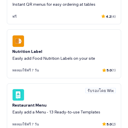
Instant QR menus for easy ordering at tables
ฟรี
4.2
(4)
Nutrition Label
Easily add Food Nutrition Labels on your site
ทดลองใช้ฟรี 7 วัน
5.0
(1)
รับรองโดย Wix
Restaurant Menu
Easily add a Menu - 13 Ready-to-use Templates
ทดลองใช้ฟรี 7 วัน
5.0
(2)