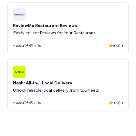
ReviewMe Restaurant Reviews
Easily collect Reviews for Your Restaurant
ทดลองใช้ฟรี 3 วัน
5.0
(1)
Nash: All-in-1 Local Delivery
Unlock reliable local delivery from top fleets
ทดลองใช้ฟรี 7 วัน
1.0
(1)