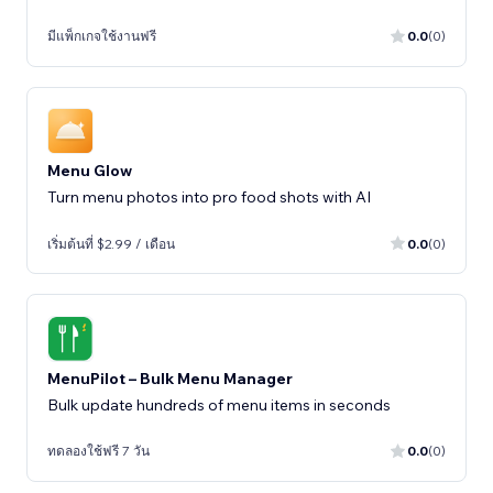
มีแพ็กเกจใช้งานฟรี
0.0
(0)
Menu Glow
Turn menu photos into pro food shots with AI
เริ่มต้นที่ $2.99 / เดือน
0.0
(0)
MenuPilot – Bulk Menu Manager
Bulk update hundreds of menu items in seconds
ทดลองใช้ฟรี 7 วัน
0.0
(0)