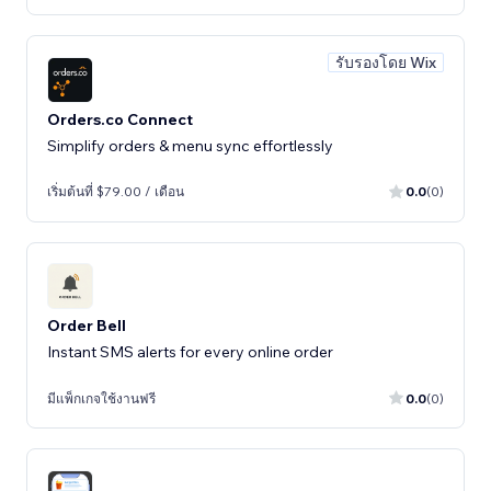
รับรองโดย Wix
Orders.co Connect
Simplify orders & menu sync effortlessly
เริ่มต้นที่ $79.00 / เดือน
0.0
(0)
Order Bell
Instant SMS alerts for every online order
มีแพ็กเกจใช้งานฟรี
0.0
(0)