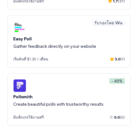
มีแพ็กเกจใช้งานฟรี
1.7
(37)
รับรองโดย Wix
Easy Poll
Gather feedback directly on your website
เริ่มต้นที่ $1.25 / เดือน
3.0
(1)
- 40%
Create beautiful polls with trustworthy results
มีแพ็กเกจใช้งานฟรี
0.0
(0)