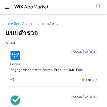
การติดต่อสื่อสาร
แบบสำรวจ
แบบสำรวจ
6 แอป
รับรองโดย Wix
Forms
Engage visitors with Forms, Product Quiz, Polls
ฟรี
4.8
(101)
รับรองโดย Wix