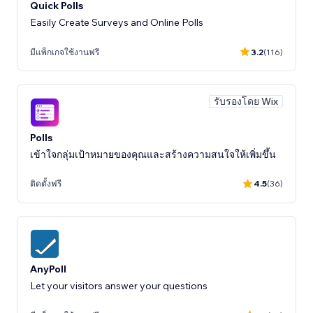
Quick Polls
Easily Create Surveys and Online Polls
มีแพ็กเกจใช้งานฟรี
3.2
(116)
รับรองโดย Wix
Polls
เข้าใจกลุ่มเป้าหมายของคุณและสร้างความสนใจให้เพิ่มขึ้น
ติดตั้งฟรี
4.5
(36)
AnyPoll
Let your visitors answer your questions