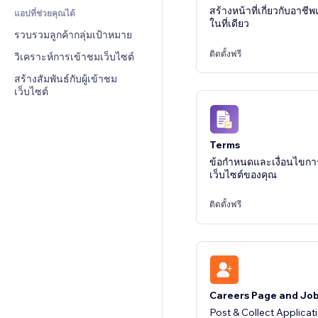
สร้างหน้าที่เกี่ยวกับอาช
แอปที่ช่วยคุณได้
CRM
ในที่เดียว
รวบรวมลูกค้ากลุ่มเป้าหมาย
ติดตั้งฟรี
วิเคราะห์การเข้าชมเว็บไซต์
สร้างสัมพันธ์กับผู้เข้าชม
เว็บไซต์
Terms
ข้อกำหนดและเงื่อนไขกา
เว็บไซต์ของคุณ
ติดตั้งฟรี
Careers Page and Jo
Post & Collect Applicat