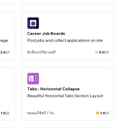
Career Job Boards
page
Post jobs and collect applications on site
2.6
(2)
มีแพ็กเกจใช้งานฟรี
0.0
(0)
Tabs - Horizontal Collapse
Beautiful Horizontal Tabs Section Layout
1.0
(2)
ทดลองใช้ฟรี 7 วัน
1.9
(2)