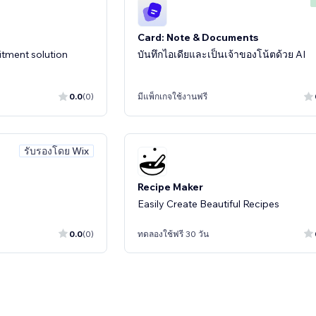
Card: Note & Documents
tment solution
บันทึกไอเดียและเป็นเจ้าของโน้ตด้วย AI
0.0
(0)
มีแพ็กเกจใช้งานฟรี
รับรองโดย Wix
Recipe Maker
Easily Create Beautiful Recipes
0.0
(0)
ทดลองใช้ฟรี 30 วัน