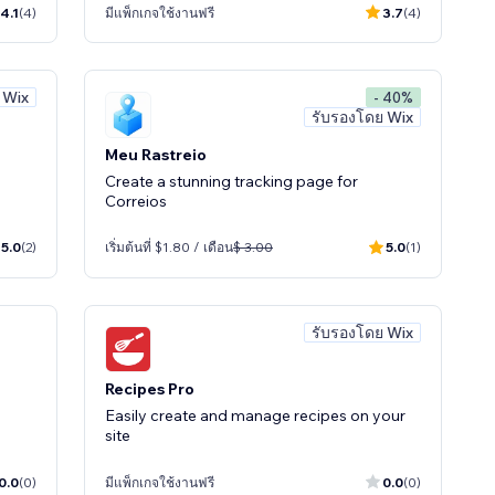
4.1
(4)
มีแพ็กเกจใช้งานฟรี
3.7
(4)
 Wix
- 40%
รับรองโดย Wix
Meu Rastreio
Create a stunning tracking page for
Correios
5.0
(2)
เริ่มต้นที่ $1.80 / เดือน
$ 3.00
5.0
(1)
รับรองโดย Wix
Recipes Pro
Easily create and manage recipes on your
site
0.0
(0)
มีแพ็กเกจใช้งานฟรี
0.0
(0)