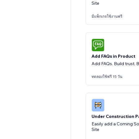
Site
มีแพ็กเกจใช้งานฟรี
Add FAQs in Product
Add FAQs. Build trust. B
ทดลองใช้ฟรี 15 วัน
Under Construction 
Easily add a Coming S
Site