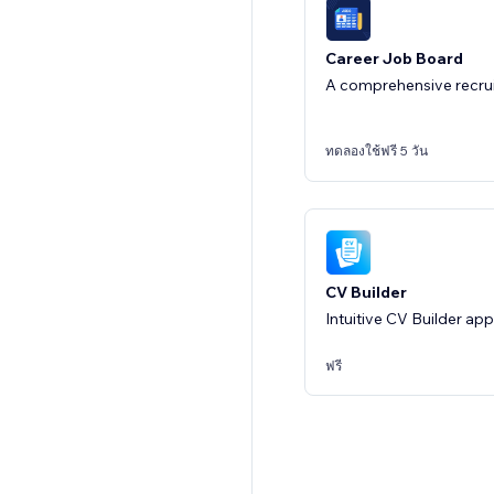
Career Job Board
A comprehensive recrui
ทดลองใช้ฟรี 5 วัน
CV Builder
Intuitive CV Builder app
ฟรี