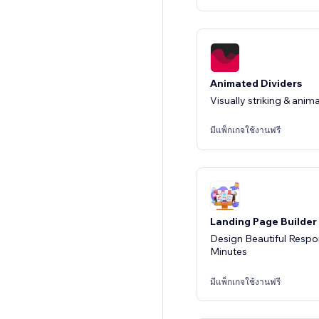
Animated Dividers
Visually striking & ani
มีแพ็กเกจใช้งานฟรี
Landing Page Builder
Design Beautiful Respo
Minutes
มีแพ็กเกจใช้งานฟรี