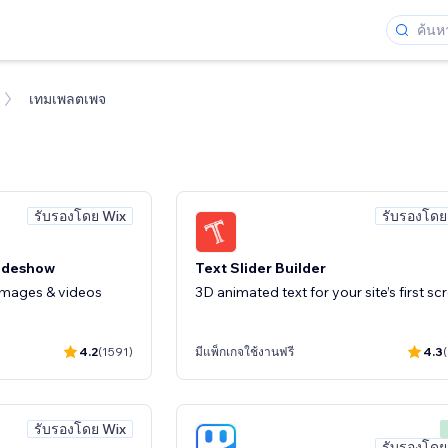
เทมเพลตเพจ
รับรองโดย Wix
รับรองโดย
lideshow
Text Slider Builder
 images & videos
3D animated text for your site’s first sc
4.2
(1591)
มีแพ็กเกจใช้งานฟรี
4.3
รับรองโดย Wix
รับรองโดย