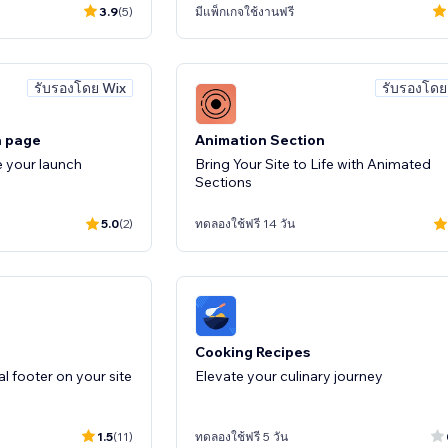
3.9
(5)
มีแพ็กเกจใช้งานฟรี
รับรองโดย Wix
รับรองโดย
h page
Animation Section
e your launch
Bring Your Site to Life with Animated
Sections
5.0
(2)
ทดลองใช้ฟรี 14 วัน
Cooking Recipes
l footer on your site
Elevate your culinary journey
1.5
(11)
ทดลองใช้ฟรี 5 วัน