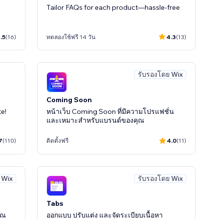
Tailor FAQs for each product—hassle-free
.5
(16)
ทดลองใช้ฟรี 14 วัน
4.3
(13)
รับรองโดย Wix
Coming Soon
e!
หน้าเว็บ Coming Soon ที่มีความโปรแฟชั่น
และเหมาะสำหรับแบรนด์ของคุณ
7
(110)
ติดตั้งฟรี
4.0
(11)
 Wix
รับรองโดย Wix
Tabs
ุณ
ออกแบบ ปรับแต่ง และจัดระเบียบเนื้อหา