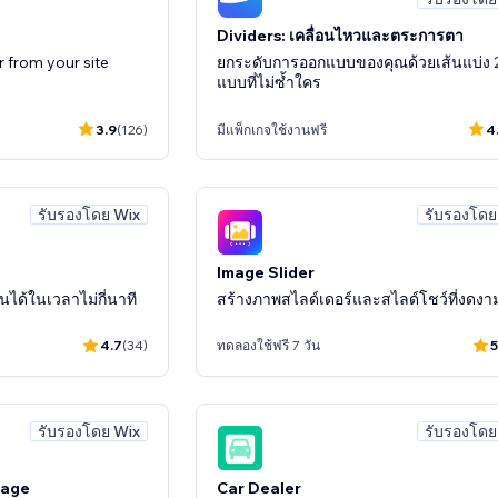
Dividers: เคลื่อนไหวและตระการตา
r from your site
ยกระดับการออกแบบของคุณด้วยเส้นแบ่ง 2
แบบที่ไม่ซ้ำใคร
3.9
(126)
มีแพ็กเกจใช้งานฟรี
4
รับรองโดย Wix
รับรองโดย
Image Slider
นได้ในเวลาไม่กี่นาที
สร้างภาพสไลด์เดอร์และสไลด์โชว์ที่งดงา
4.7
(34)
ทดลองใช้ฟรี 7 วัน
5
รับรองโดย Wix
รับรองโดย
Page
Car Dealer