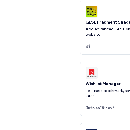
GLSL Fragment Shad
Add advanced GLSL sh
website
ฟรี
Wishlist Manager
Let users bookmark, sa
later
มีแพ็กเกจใช้งานฟรี