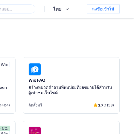
ไทย
ลงชื่อเข้าใช้
 Wix
Wix FAQ
reen
สร้างหมวดคำถามที่พบบ่อยที่ย่อขยายได้สำหรับ
ผู้เข้าชมเว็บไซต์
(1404)
ติดตั้งฟรี
2.7
(1158)
- 5%
 Wix