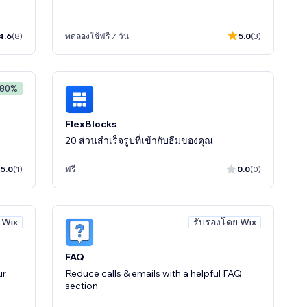
4.6
(8)
ทดลองใช้ฟรี 7 วัน
5.0
(3)
 80%
FlexBlocks
20 ส่วนสำเร็จรูปที่เข้ากับธีมของคุณ
5.0
(1)
ฟรี
0.0
(0)
 Wix
รับรองโดย Wix
FAQ
ur
Reduce calls & emails with a helpful FAQ
section