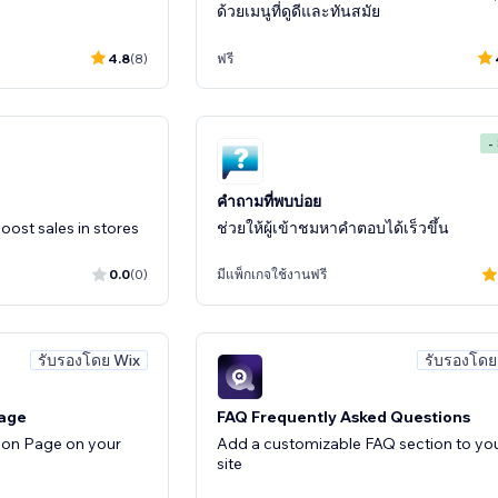
ด้วยเมนูที่ดูดีและทันสมัย
4.8
(8)
ฟรี
-
คำถามที่พบบ่อย
oost sales in stores
ช่วยให้ผู้เข้าชมหาคำตอบได้เร็วขึ้น
0.0
(0)
มีแพ็กเกจใช้งานฟรี
รับรองโดย Wix
รับรองโดย
Page
FAQ Frequently Asked Questions
oon Page on your
Add a customizable FAQ section to yo
site