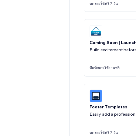
ทดลองใช้ฟรี 7 วัน
Coming Soon | Launc
Build excitement befor
มีแพ็กเกจใช้งานฟรี
Footer Templates
Easily add a professiona
ทดลองใช้ฟรี 7 วัน