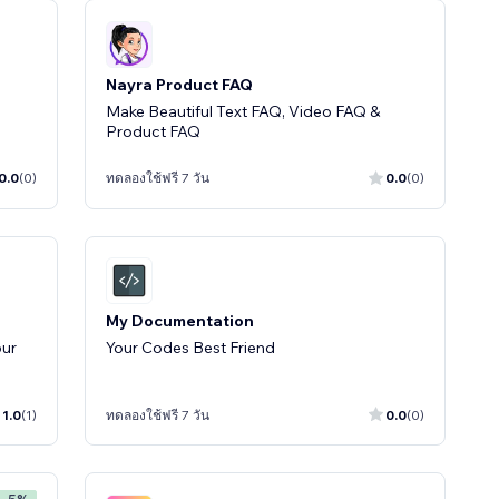
Nayra Product FAQ
Make Beautiful Text FAQ, Video FAQ &
Product FAQ
0.0
(0)
ทดลองใช้ฟรี 7 วัน
0.0
(0)
My Documentation
our
Your Codes Best Friend
1.0
(1)
ทดลองใช้ฟรี 7 วัน
0.0
(0)