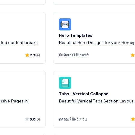
Hero Templates
mated content breaks
Beautiful Hero Designs for your Home
2.3
(4)
มีแพ็กเกจใช้งานฟรี
Tabs - Vertical Collapse
nsive Pages in
Beautiful Vertical Tabs Section Layout
0.0
(0)
ทดลองใช้ฟรี 7 วัน