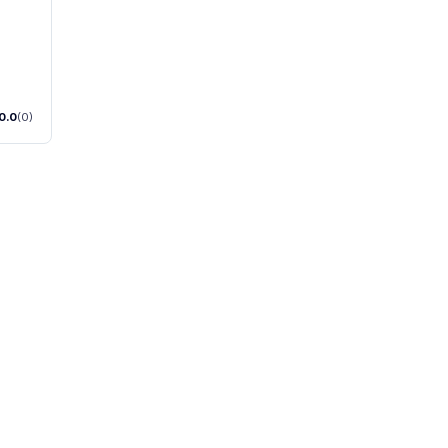
0.0
(0)