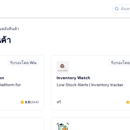
นคลังสินค้า
นค้า
รับรองโดย Wix
รับรองโดย
on
Inventory Watch
platform for
Low Stock Alerts | Inventory tracker
3.5
(244)
ฟรี