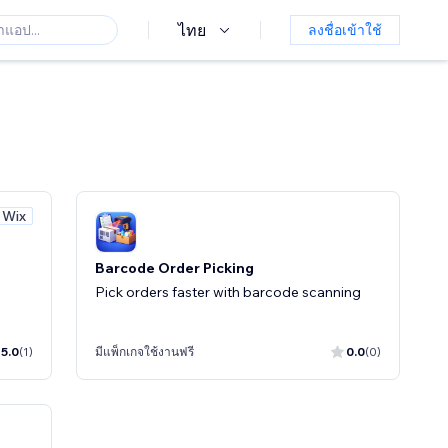
ไทย
ลงชื่อเข้าใช้
 Wix
Barcode Order Picking
Pick orders faster with barcode scanning
5.0
(1)
มีแพ็กเกจใช้งานฟรี
0.0
(0)