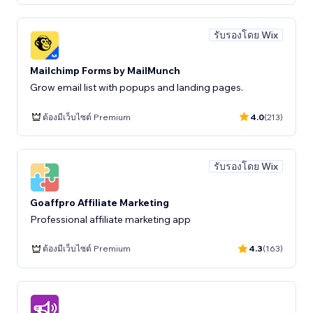
รับรองโดย Wix
Mailchimp Forms by MailMunch
Grow email list with popups and landing pages.
ต้องมีเว็บไซต์ Premium
4.0
(213)
รับรองโดย Wix
Goaffpro Affiliate Marketing
Professional affiliate marketing app
ต้องมีเว็บไซต์ Premium
4.3
(163)