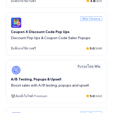
มีแพ็กเกจใช้งานฟรี
4.8
(421)
Wix Choice
Coupon X Discount Code Pop Ups
Discount Pop Ups & Coupon Code Sales Popups
มีแพ็กเกจใช้งานฟรี
5.0
(368)
รับรองโดย Wix
A/B Testing, Popups & Upsell
Boost sales with A/B testing, popups and upsell
ต้องมีเว็บไซต์ Premium
5.0
(346)