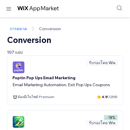
การตลาด
Conversion
Conversion
107 แอป
รับรองโดย Wix
Poptin Pop Ups Email Marketing
Email Marketing Automation, Exit Pop Ups Coupons
ต้องมีเว็บไซต์ Premium
4.9
(1258)
- 18%
รับรองโดย Wix