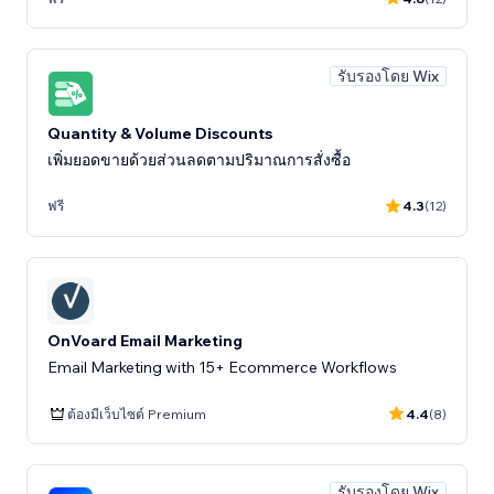
รับรองโดย Wix
Quantity & Volume Discounts
เพิ่มยอดขายด้วยส่วนลดตามปริมาณการสั่งซื้อ
ฟรี
4.3
(12)
OnVoard Email Marketing
Email Marketing with 15+ Ecommerce Workflows
ต้องมีเว็บไซต์ Premium
4.4
(8)
รับรองโดย Wix