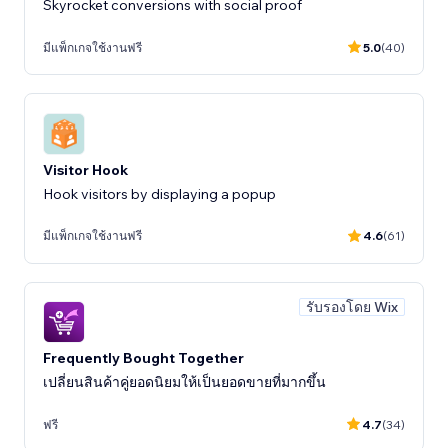
Skyrocket conversions with social proof
มีแพ็กเกจใช้งานฟรี
5.0
(40)
Visitor Hook
Hook visitors by displaying a popup
มีแพ็กเกจใช้งานฟรี
4.6
(61)
รับรองโดย Wix
Frequently Bought Together
เปลี่ยนสินค้าคู่ยอดนิยมให้เป็นยอดขายที่มากขึ้น
ฟรี
4.7
(34)