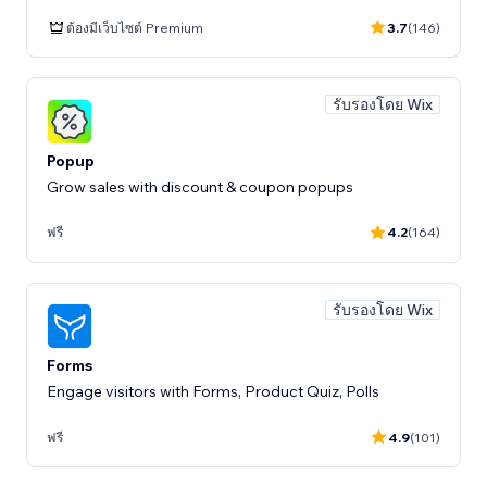
ต้องมีเว็บไซต์ Premium
3.7
(146)
รับรองโดย Wix
Popup
Grow sales with discount & coupon popups
ฟรี
4.2
(164)
รับรองโดย Wix
Forms
Engage visitors with Forms, Product Quiz, Polls
ฟรี
4.9
(101)