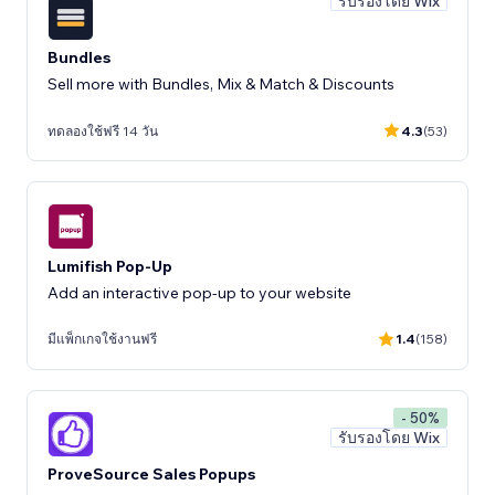
รับรองโดย Wix
Bundles
Sell more with Bundles, Mix & Match & Discounts
ทดลองใช้ฟรี 14 วัน
4.3
(53)
Lumifish Pop-Up
Add an interactive pop-up to your website
มีแพ็กเกจใช้งานฟรี
1.4
(158)
- 50%
รับรองโดย Wix
ProveSource Sales Popups