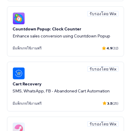
รับรองโดย Wix
Countdown Popup: Clock Counter
Enhance sales conversion using Countdown Popup
มีแพ็กเกจใช้งานฟรี
4.9
(32)
รับรองโดย Wix
Cart Recovery
SMS, WhatsApp, FB - Abandoned Cart Automation
มีแพ็กเกจใช้งานฟรี
3.5
(25)
รับรองโดย Wix