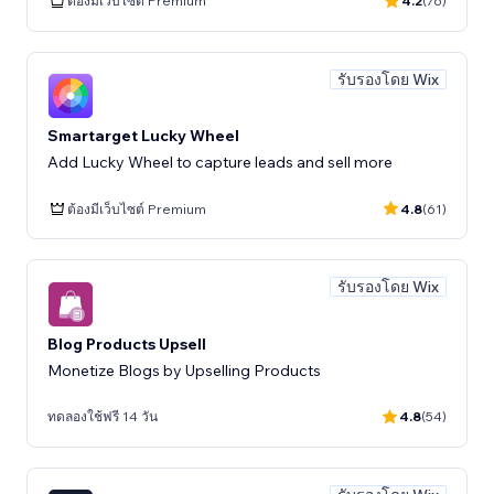
ต้องมีเว็บไซต์ Premium
4.2
(76)
รับรองโดย Wix
Smartarget Lucky Wheel
Add Lucky Wheel to capture leads and sell more
ต้องมีเว็บไซต์ Premium
4.8
(61)
รับรองโดย Wix
Blog Products Upsell
Monetize Blogs by Upselling Products
ทดลองใช้ฟรี 14 วัน
4.8
(54)