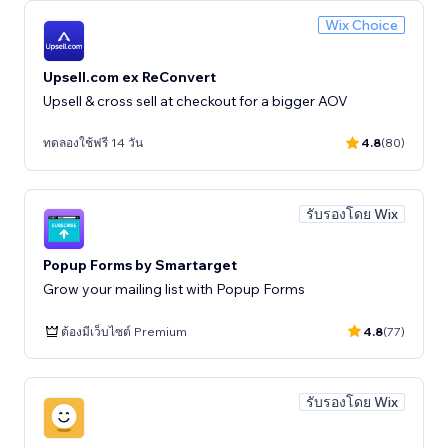
Wix Choice
Upsell.com ex ReConvert
Upsell & cross sell at checkout for a bigger AOV
ทดลองใช้ฟรี 14 วัน
4.8
(80)
รับรองโดย Wix
Popup Forms by Smartarget
Grow your mailing list with Popup Forms
ต้องมีเว็บไซต์ Premium
4.8
(77)
รับรองโดย Wix