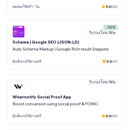
ทดลองใช้ฟรี 7 วัน
5.0
(20)
- 50%
รับรองโดย Wix
Schema | Google SEO (JSON-LD)
Auto Schema Markup | Google Rich result Snippets
มีแพ็กเกจใช้งานฟรี
5.0
(21)
รับรองโดย Wix
Wisernotify Social Proof App
Boost conversion using social proof & FOMO
มีแพ็กเกจใช้งานฟรี
5.0
(20)