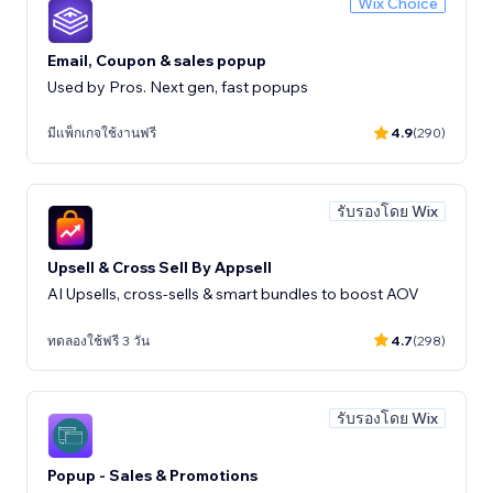
Wix Choice
Email, Coupon & sales popup
Used by Pros. Next gen, fast popups
มีแพ็กเกจใช้งานฟรี
4.9
(290)
รับรองโดย Wix
Upsell & Cross Sell By Appsell
AI Upsells, cross-sells & smart bundles to boost AOV
ทดลองใช้ฟรี 3 วัน
4.7
(298)
รับรองโดย Wix
Popup - Sales & Promotions