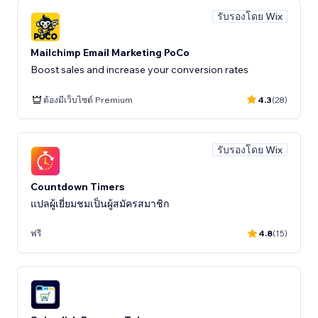
รับรองโดย Wix
Mailchimp Email Marketing PoCo
Boost sales and increase your conversion rates
ต้องมีเว็บไซต์ Premium
4.3
(28)
รับรองโดย Wix
Countdown Timers
แปลผู้เยี่ยมชมเป็นผู้สมัครสมาชิก
ฟรี
4.8
(15)