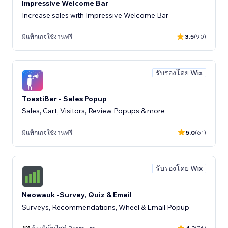
Impressive Welcome Bar
Increase sales with Impressive Welcome Bar
มีแพ็กเกจใช้งานฟรี
3.5
(90)
รับรองโดย Wix
ToastiBar - Sales Popup
Sales, Cart, Visitors, Review Popups & more
มีแพ็กเกจใช้งานฟรี
5.0
(61)
รับรองโดย Wix
Neowauk -Survey, Quiz & Email
Surveys, Recommendations, Wheel & Email Popup