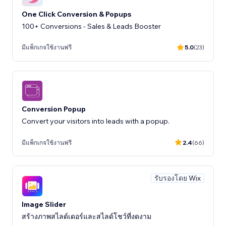
One Click Conversion & Popups
100+ Conversions - Sales & Leads Booster
มีแพ็กเกจใช้งานฟรี
5.0
(23)
Conversion Popup
Convert your visitors into leads with a popup.
มีแพ็กเกจใช้งานฟรี
2.4
(66)
รับรองโดย Wix
Image Slider
สร้างภาพสไลด์เดอร์และสไลด์โชว์ที่งดงาม