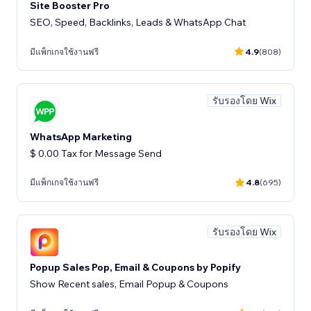
Site Booster Pro
SEO, Speed, Backlinks, Leads & WhatsApp Chat
มีแพ็กเกจใช้งานฟรี
4.9
(808)
รับรองโดย Wix
WhatsApp Marketing
$ 0.00 Tax for Message Send
มีแพ็กเกจใช้งานฟรี
4.8
(695)
รับรองโดย Wix
Popup Sales Pop, Email & Coupons by Popify
Show Recent sales, Email Popup & Coupons