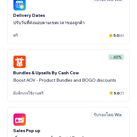
Delivery Dates
ปรับวันที่ส่งมอบตามเขตเวลาของลูกค้า
ฟรี
5.0
(6)
- 40%
Bundles & Upsells By Cash Cow
Boost AOV - Product Bundles and BOGO discounts
มีแพ็กเกจใช้งานฟรี
5.0
(7)
รับรองโดย Wix
Sales Pop up