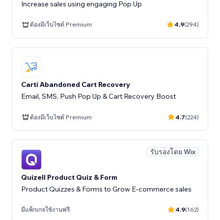
Increase sales using engaging Pop Up
ต้องมีเว็บไซต์ Premium
4.9
(294)
Carti Abandoned Cart Recovery
Email, SMS, Push Pop Up & Cart Recovery Boost
ต้องมีเว็บไซต์ Premium
4.7
(224)
รับรองโดย Wix
Quizell Product Quiz & Form
Product Quizzes & Forms to Grow E-commerce sales
มีแพ็กเกจใช้งานฟรี
4.9
(162)