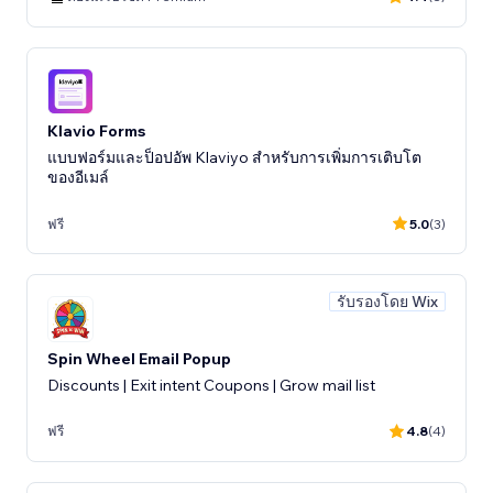
Klavio Forms
แบบฟอร์มและป็อปอัพ Klaviyo สำหรับการเพิ่มการเติบโต
ของอีเมล์
ฟรี
5.0
(3)
รับรองโดย Wix
Spin Wheel Email Popup
Discounts | Exit intent Coupons | Grow mail list
ฟรี
4.8
(4)