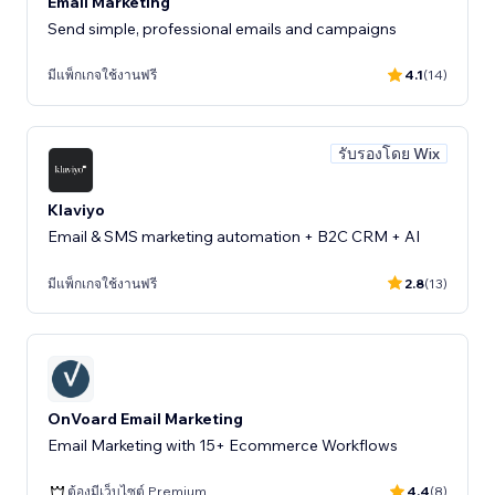
Email Marketing
Send simple, professional emails and campaigns
มีแพ็กเกจใช้งานฟรี
4.1
(14)
รับรองโดย Wix
Klaviyo
Email & SMS marketing automation + B2C CRM + AI
มีแพ็กเกจใช้งานฟรี
2.8
(13)
OnVoard Email Marketing
Email Marketing with 15+ Ecommerce Workflows
ต้องมีเว็บไซต์ Premium
4.4
(8)