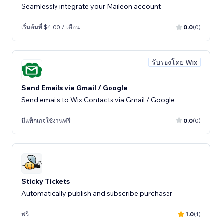
Seamlessly integrate your Maileon account
เริ่มต้นที่ $4.00 / เดือน
0.0
(0)
รับรองโดย Wix
Send Emails via Gmail / Google
Send emails to Wix Contacts via Gmail / Google
มีแพ็กเกจใช้งานฟรี
0.0
(0)
Sticky Tickets
Automatically publish and subscribe purchaser
ฟรี
1.0
(1)