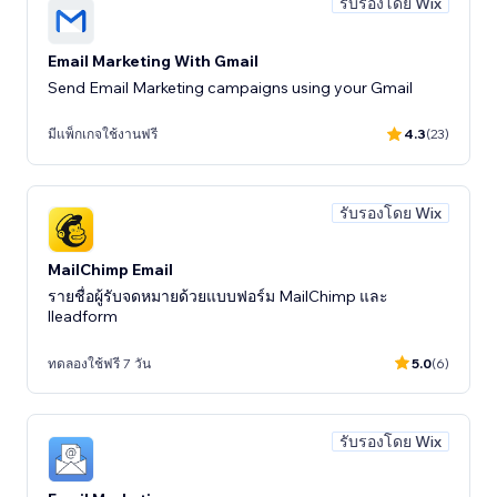
รับรองโดย Wix
Email Marketing With Gmail
Send Email Marketing campaigns using your Gmail
มีแพ็กเกจใช้งานฟรี
4.3
(23)
รับรองโดย Wix
MailChimp Email
รายชื่อผู้รับจดหมายด้วยแบบฟอร์ม MailChimp และ
lleadform
ทดลองใช้ฟรี 7 วัน
5.0
(6)
รับรองโดย Wix