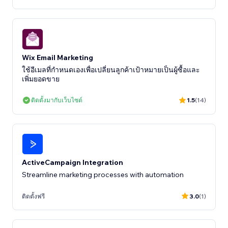
Wix Email Marketing
ใช้อีเมลที่กำหนดเองเพื่อเปลี่ยนลูกค้าเป้าหมายเป็นผู้ซื้อและ
เพิ่มยอดขาย
ติดตั้งมากับเว็บไซต์
1.5
(14)
ActiveCampaign Integration
Streamline marketing processes with automation
ติดตั้งฟรี
3.0
(1)