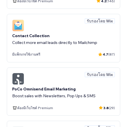
ต้องมีเว็บไซต์ Premium
4.2
(146)
รับรองโดย Wix
Contact Collection
Collect more email leads directly to Mailchimp
มีแพ็กเกจใช้งานฟรี
4.7
(87)
รับรองโดย Wix
PoCo Omnisend Email Marketing
Boost sales with Newsletters, Pop Ups & SMS
ต้องมีเว็บไซต์ Premium
3.8
(29)