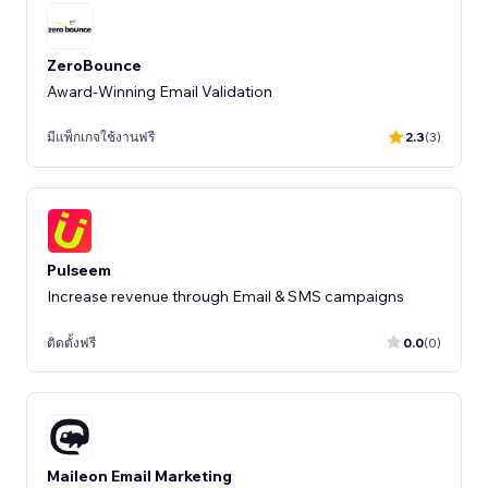
ZeroBounce
Award-Winning Email Validation
มีแพ็กเกจใช้งานฟรี
2.3
(3)
Pulseem
Increase revenue through Email & SMS campaigns
ติดตั้งฟรี
0.0
(0)
Maileon Email Marketing