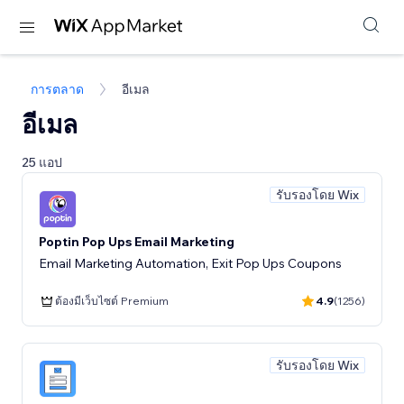
การตลาด
อีเมล
อีเมล
25 แอป
รับรองโดย Wix
Poptin Pop Ups Email Marketing
Email Marketing Automation, Exit Pop Ups Coupons
ต้องมีเว็บไซต์ Premium
4.9
(1256)
รับรองโดย Wix