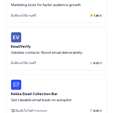
Marketing tools for faster audience growth
มีแพ็กเกจใช้งานฟรี
1.8
(8)
EmailVerify
Validate contacts. Boost email deliverability
มีแพ็กเกจใช้งานฟรี
0.0
(0)
Kekka Email Collection Bar
Get valuable email leads on autopilot
ต้องมีเว็บไซต์ Premium
0.0
(0)