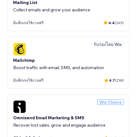
Mailing List
Collect emails and grow your audience
มีแพ็กเกจใช้งานฟรี
4.4
(249)
รับรองโดย Wix
Mailchimp
Boost traffic with email, SMS, and automation
มีแพ็กเกจใช้งานฟรี
4.7
(238)
Wix Choice
Omnisend Email Marketing & SMS
Recover lost sales, grow and engage audience