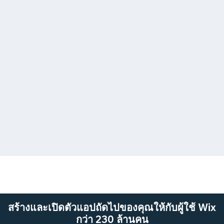
สร้างและเปิดตัวแอปถัดไปของคุณให้กับผู้ใช้ Wix
กว่า 230 ล้านคน