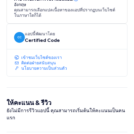
อังกฤษ
คุณสามารถเลือกแปลเนื้อหาของแอปที่ปรากฏบนเว็บไซต์
ในภาษาใดก็ได้
แอปนี้พัฒนาโดย
CC
Certified Code
เข้าชมเว็บไซต์ของเรา
ติดต่อฝ่ายสนับสนุน
นโยบายความเป็นส่วนตัว
ให้คะแนน & รีวิว
ยังไม่มีการรีวิวแอปนี้ คุณสามารถเริ่มต้นให้คะแนนเป็นคน
แรก