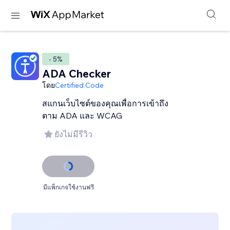
- 5%
ADA Checker
โดย
Certified Code
สแกนเว็บไซต์ของคุณเพื่อการเข้าถึง
ตาม ADA และ WCAG
ยังไม่มีรีวิว
มีแพ็กเกจใช้งานฟรี