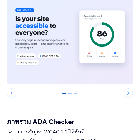
0
1
2
ภาพรวม ADA Checker
สแกนปัญหา WCAG 2.2 ได้ทันที