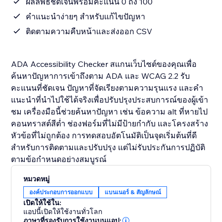
ผลลัพธ์ชัดเจนพร้อมคะแนน 0 ถึง 100
คำแนะนำง่ายๆ สำหรับแก้ไขปัญหา
ติดตามความคืบหน้าและส่งออก CSV
ADA Accessibility Checker สแกนเว็บไซต์ของคุณเพื่อ
ค้นหาปัญหาการเข้าถึงตาม ADA และ WCAG 2.2 รับ
คะแนนที่ชัดเจน ปัญหาที่จัดเรียงตามความรุนแรง และคำ
แนะนำที่นำไปใช้ได้จริงเพื่อปรับปรุงประสบการณ์ของผู้เข้า
ชม เครื่องมือนี้ช่วยค้นหาปัญหา เช่น ข้อความ alt ที่หายไป
คอนทราสต์สีต่ำ ช่องฟอร์มที่ไม่มีป้ายกำกับ และโครงสร้าง
หัวข้อที่ไม่ถูกต้อง การทดสอบอัตโนมัติเป็นจุดเริ่มต้นที่ดี
สำหรับการติดตามและปรับปรุง แต่ไม่รับประกันการปฏิบัติ
ตามข้อกำหนดอย่างสมบูรณ์
หมวดหมู่
องค์ประกอบการออกแบบ
แบนเนอร์ & สัญลักษณ์
เปิดให้ใช้ใน:
แอปนี้เปิดให้ใช้งานทั่วโลก
ภาษาที่รองรับการใช้งานบนแอป: