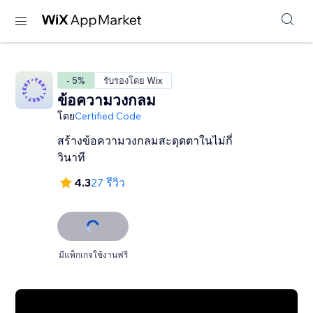
- 5%
รับรองโดย Wix
ข้อความวงกลม
โดย
Certified Code
สร้างข้อความวงกลมสะดุดตาในไม่กี่
วินาที
4.3
27 รีวิว
มีแพ็กเกจใช้งานฟรี