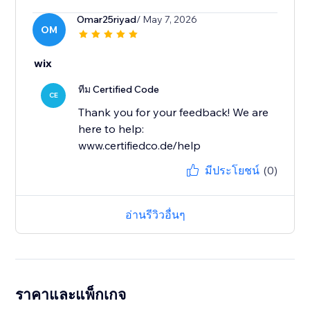
Omar25riyad
/ May 7, 2026
OM
wix
ทีม Certified Code
CE
Thank you for your feedback! We are
here to help:
www.certifiedco.de/help
มีประโยชน์
(0)
อ่านรีวิวอื่นๆ
ราคาและแพ็กเกจ