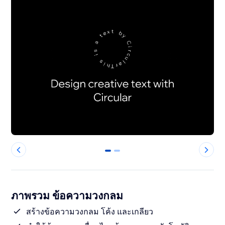
0
1
ภาพรวม ข้อความวงกลม
สร้างข้อความวงกลม โค้ง และเกลียว