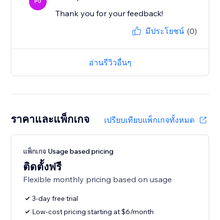
PU
Thank you for your feedback!
มีประโยชน์
(0)
อ่านรีวิวอื่นๆ
ราคาและแพ็กเกจ
เปรียบเทียบแพ็กเกจทั้งหมด
แพ็กเกจ Usage based pricing
ติดตั้งฟรี
Flexible monthly pricing based on usage
3-day free trial
Low-cost pricing starting at $6/month