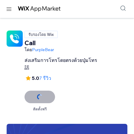
รับรองโดย Wix
Call
โดย
PurpleBear
ส่งเสริมการโทรโดยตรงด้วยปุ่มโทร
話
5.0
7 รีวิว
ติดตั้งฟรี