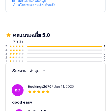
ติดต่อฝ่ายสนับสนุน
นโยบายความเป็นส่วนตัว
คะแนนเฉลี่ย 5.0
7 รีวิว
5
7
4
0
3
0
2
0
1
0
เรียงตาม
ล่าสุด
Bookings2676
/ Jun 11, 2025
BO
good easy