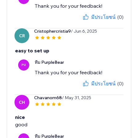
มีประโยชน์
(0)
Cristophercristia9
/ Jun 6, 2025
CR
easy to set up
ทีม PurpleBear
PU
Thank you for your feedback!
มีประโยชน์
(0)
Chavanom68
/ May 31, 2025
CH
nice
good
ทีม PurpleBear