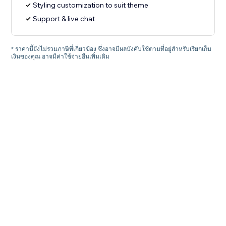
Styling customization to suit theme
Support & live chat
* ราคานี้ยังไม่รวมภาษีที่เกี่ยวข้อง ซึ่งอาจมีผลบังคับใช้ตามที่อยู่สำหรับเรียกเก็บ
เงินของคุณ อาจมีค่าใช้จ่ายอื่นเพิ่มเติม