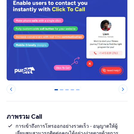
0
1
2
3
4
ภาพรวม Call
การเข้าถึงการโทรออกอย่างรวดเร็ว - อนุญาตให้ผู้
เยี่ยมชมสามารถติดต่อคุณได้อย่างง่ายดายด้วยการ