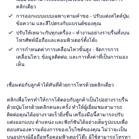
คลิกเดียว
การออกแบบแบบเฉพาะตามคำขอ - ปรับแต่งสไตล์ปุ่ม,
ข้อความ และสีไปตรงกับแบรนด์ของคุณ
ปรับให้เหมาะกับทุกเครื่อง – ทำงานอย่างราบรื่นทั้งบน
โทรศัพท์มือถือและคอมพิวเตอร์ตั้งโต้ะ
การกำหนดค่าการเคลื่อนไหวขั้นสูง - จัดการการ
เคลื่อนไหว, ข้อมูลติดต่อ, และการตั้งค่าที่เป็นการมอง
เห็น
เชื่อมต่อกับลูกค้าได้ทันทีด้วยการโทรด้วยคลิกเดียว
คลิกเพื่อโทรทำให้การโต้ตอบกับลูกค้าเป็นไปอย่างราบรื่น
ด้วยปุ่มโทรด้วยคลิกคนละครั้ง ทำให้ผู้เยี่ยมชมสามารถ
ติดต่อคุณได้อย่างรวดเร็วยิ่งขึ้น เครื่องมือนี้สามารถปรับ
แต่งออกแบบ ตำแหน่ง และฟังก์ชันได้อย่างเต็มรูปแบบเพื่อ
ตอบสนองความต้องการของเว็บไซต์ของคุณ ไม่ว่าจะเป็น
บนอุปกรณ์มือถือหรือคอมพิวเตอร์โต๊ะ ผู้ใช้สามารถโทรหา