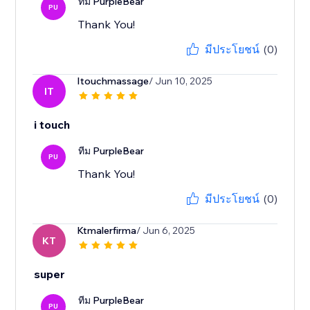
ทีม PurpleBear
PU
Thank You!
มีประโยชน์
(0)
Itouchmassage
/ Jun 10, 2025
IT
i touch
ทีม PurpleBear
PU
Thank You!
มีประโยชน์
(0)
Ktmalerfirma
/ Jun 6, 2025
KT
super
ทีม PurpleBear
PU