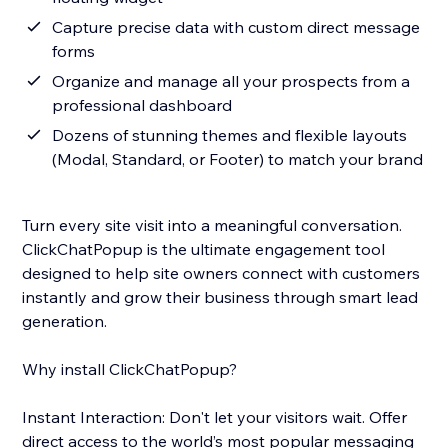
Capture precise data with custom direct message
forms
Organize and manage all your prospects from a
professional dashboard
Dozens of stunning themes and flexible layouts
(Modal, Standard, or Footer) to match your brand
Turn every site visit into a meaningful conversation.
ClickChatPopup is the ultimate engagement tool
designed to help site owners connect with customers
instantly and grow their business through smart lead
generation.
Why install ClickChatPopup?
Instant Interaction: Don't let your visitors wait. Offer
direct access to the world’s most popular messaging