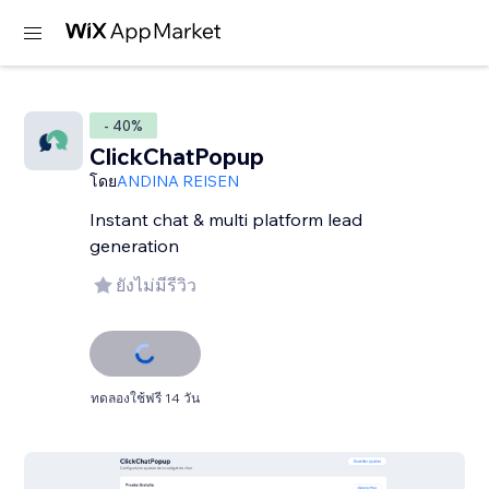
- 40%
ClickChatPopup
โดย
ANDINA REISEN
Instant chat & multi platform lead
generation
ยังไม่มีรีวิว
ทดลองใช้ฟรี 14 วัน