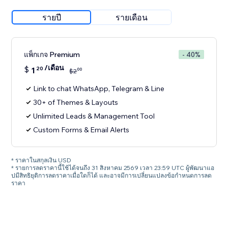
รายปี
รายเดือน
แพ็กเกจ Premium
- 40%
/เดือน
$
1
20
00
$
2
Link to chat WhatsApp, Telegram & Line
30+ of Themes & Layouts
Unlimited Leads & Management Tool
Custom Forms & Email Alerts
* ราคาในสกุลเงิน USD
* รายการลดราคานี้ใช้ได้จนถึง 31 สิงหาคม 2569 เวลา 23:59 UTC ผู้พัฒนาแอ
ปมีสิทธิยุติการลดราคาเมื่อใดก็ได้ และอาจมีการเปลี่ยนแปลงข้อกำหนดการลด
ราคา