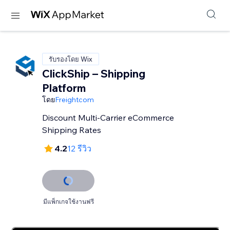
รับรองโดย Wix
ClickShip – Shipping
Platform
โดย
Freightcom
Discount Multi-Carrier eCommerce
Shipping Rates
4.2
12 รีวิว
มีแพ็กเกจใช้งานฟรี