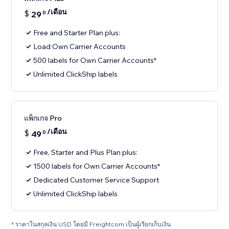
/เดือน
$
29
0
Free and Starter Plan plus:
Load Own Carrier Accounts
500 labels for Own Carrier Accounts*
Unlimited ClickShip labels
แพ็กเกจ Pro
/เดือน
$
49
0
Free, Starter and Plus Plan plus:
1500 labels for Own Carrier Accounts*
Dedicated Customer Service Support
Unlimited ClickShip labels
* ราคาในสกุลเงิน USD โดยมี Freightcom เป็นผู้เรียกเก็บเงิน