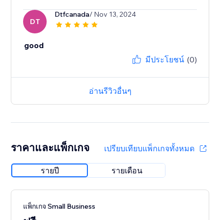
Dtfcanada
/ Nov 13, 2024
DT
good
มีประโยชน์
(0)
อ่านรีวิวอื่นๆ
ราคาและแพ็กเกจ
เปรียบเทียบแพ็กเกจทั้งหมด
รายปี
รายเดือน
แพ็กเกจ Small Business