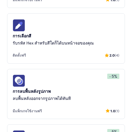
การเลือกสี
รับรหัส Hex สำหรับสีใดก็ได้บนหน้าจอของคุณ
ติดตั้งฟรี
2.0
(4)
- 5%
การลบพื้นหลังรูปภาพ
ลบพื้นหลังออกจากรูปภาพได้ทันที
มีแพ็กเกจใช้งานฟรี
1.0
(1)
- 5%