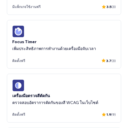
มีแพ็กเกจใช้งานฟรี
3.5
(3)
Focus Timer
เพิ่มประสิทธิภาพการทำงานด้วยเครื่องมือจับเวลา
ติดตั้งฟรี
3.7
(3)
เครื่องมือตรวจสีตัดกัน
ตรวจสอบอัตราการตัดกันของสี WCAG ในเว็บไซต์
ติดตั้งฟรี
1.9
(9)