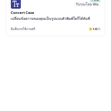
รับรองโดย Wix
Convert Case
เปลี่ยนข้อความของคุณเป็นรูปแบบตัวพิมพ์ใดก็ได้ทันที
มีแพ็กเกจใช้งานฟรี
1.0
(1)