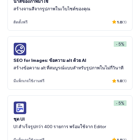
นำสีของภาพมาใช้
สร้างจานสีจากรูปภาพในเว็บไซต์ของคุณ
ติดตั้งฟรี
1.0
(1)
- 5%
SEO for Images: ข้อความ alt ด้วย AI
สร้างข้อความ alt ที่สมบูรณ์แบบสำหรับรูปภาพในไม่กี่วินาที
มีแพ็กเกจใช้งานฟรี
1.0
(1)
- 5%
ชุด UI
UI สำเร็จรูปกว่า 400 รายการ พร้อมใช้จาก Editor
มีแพ็กเกจใช้งานฟรี
1.0
(1)