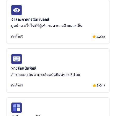
จำลองภาพกรณีตาบอดสี
ดูหน้าตาเว็บไซต์ที่ผู้เข้าชมตาบอดสีจะมองเห็น
ติดตั้งฟรี
2.2
(6)
ทางลัดแป้นพิมพ์
สำรวจและค้นหาทางลัดแป้นพิมพ์ของ Editor
ติดตั้งฟรี
2.0
(1)