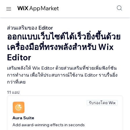
ส่วนเสริมของ Editor
ออกแบบเว็บไซต์ได้เร็วยิ่งขึ้นด้วย
เครื่องมือที่ทรงพลังสำหรับ Wix
Editor
เสริมพลังให้ Wix Editor ด้วยส่วนเสริมที่ช่วยเพิ่มฟังก์ชัน
การทำงาน เพื่อให้ประสบการณ์ใช้งาน Editor ราบรื่นยิ่ง
กว่าที่เคย
11 แอป
รับรองโดย Wix
Aura Suite
Add award-winning effects in seconds