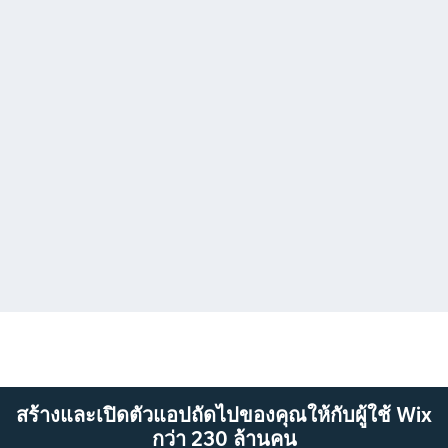
สร้างและเปิดตัวแอปถัดไปของคุณให้กับผู้ใช้ Wix
กว่า 230 ล้านคน