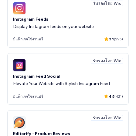
รับรองโดย Wix
Instagram Feeds
Display Instagram feeds on your website
มีแพ็กเกจใช้งานฟรี
3.1
(595)
รับรองโดย Wix
Instagram Feed Social
Elevate Your Website with Stylish Instagram Feed
มีแพ็กเกจใช้งานฟรี
4.5
(421)
รับรองโดย Wix
Editorify ‑ Product Reviews