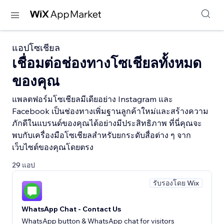
แอปโซเชียล
เชื่อมต่อช่องทางโซเชียลทั้งหมด
ของคุณ
แพลตฟอร์มโซเชียลมีเดียอย่าง Instagram และ
Facebook เป็นช่องทางเพิ่มฐานลูกค้าใหม่และสร้างความ
ภักดีในแบรนด์ของคุณได้อย่างมีประสิทธิภาพ ที่นี่คุณจะ
พบกับเครื่องมือโซเชียลสำหรับยกระดับสื่อต่าง ๆ จาก
เว็บไซต์ของคุณโดยตรง
29 แอป
รับรองโดย Wix
WhatsApp Chat - Contact Us
WhatsApp button & WhatsApp chat for visitors