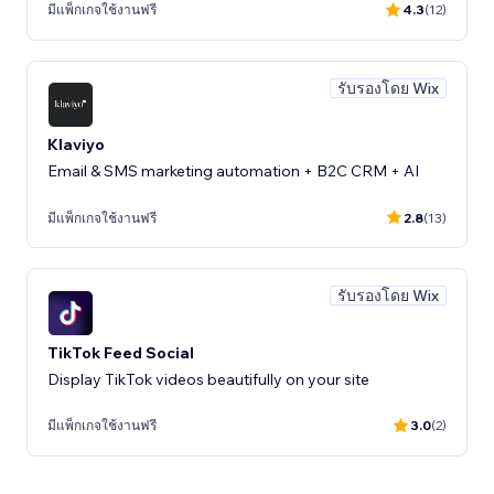
มีแพ็กเกจใช้งานฟรี
4.3
(12)
รับรองโดย Wix
Klaviyo
Email & SMS marketing automation + B2C CRM + AI
มีแพ็กเกจใช้งานฟรี
2.8
(13)
รับรองโดย Wix
TikTok Feed Social
Display TikTok videos beautifully on your site
มีแพ็กเกจใช้งานฟรี
3.0
(2)