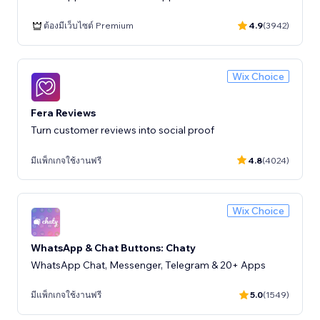
ต้องมีเว็บไซต์ Premium
4.9
(3942)
Wix Choice
Fera Reviews
Turn customer reviews into social proof
มีแพ็กเกจใช้งานฟรี
4.8
(4024)
Wix Choice
WhatsApp & Chat Buttons: Chaty
WhatsApp Chat, Messenger, Telegram & 20+ Apps
มีแพ็กเกจใช้งานฟรี
5.0
(1549)