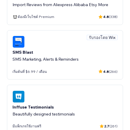
Import Reviews from Aliexpress Alibaba Etsy More
ต้องมีเว็บไซต์ Premium
4.8
(338)
รับรองโดย Wix
SMS Blast
SMS Marketing, Alerts & Reminders
เริ่มต้นที่ $6.99 / เดือน
4.8
(266)
Inffuse Testimonials
Beautifully designed testimonials
มีแพ็กเกจใช้งานฟรี
2.7
(261)