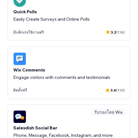
Quick Polls
Easily Create Surveys and Online Polls
มีแพ็กเกจใช้งานฟรี
3.2
(116)
Wix Comments
Engage visitors with comments and testimonials
ติดตั้งฟรี
3.6
(110)
รับรองโดย Wix
Salesdish Social Bar
Phone, Message, Facebook, Instagram, and more