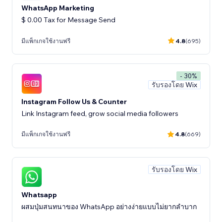
WhatsApp Marketing
$ 0.00 Tax for Message Send
มีแพ็กเกจใช้งานฟรี
4.8
(695)
- 30%
รับรองโดย Wix
Instagram Follow Us & Counter
Link Instagram feed, grow social media followers
มีแพ็กเกจใช้งานฟรี
4.8
(669)
รับรองโดย Wix
Whatsapp
ผสมปุ่มสนทนาของ WhatsApp อย่างง่ายแบบไม่ยากลำบาก