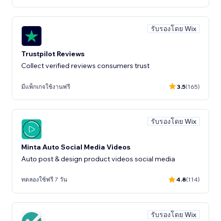
รับรองโดย Wix
Trustpilot Reviews
Collect verified reviews consumers trust
มีแพ็กเกจใช้งานฟรี
3.5
(165)
รับรองโดย Wix
Minta Auto Social Media Videos
Auto post & design product videos social media
ทดลองใช้ฟรี 7 วัน
4.8
(114)
รับรองโดย Wix