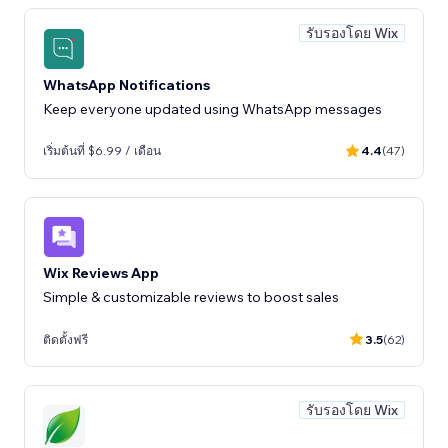
รับรองโดย Wix
WhatsApp Notifications
Keep everyone updated using WhatsApp messages
เริ่มต้นที่ $6.99 / เดือน
4.4
(47)
Wix Reviews App
ติดตั้งฟรี
3.5
(62)
รับรองโดย Wix