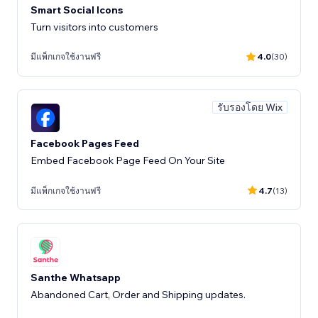
Smart Social Icons
Turn visitors into customers
มีแพ็กเกจใช้งานฟรี
4.0
(30)
รับรองโดย Wix
Facebook Pages Feed
Embed Facebook Page Feed On Your Site
มีแพ็กเกจใช้งานฟรี
4.7
(13)
Santhe Whatsapp
Abandoned Cart, Order and Shipping updates.