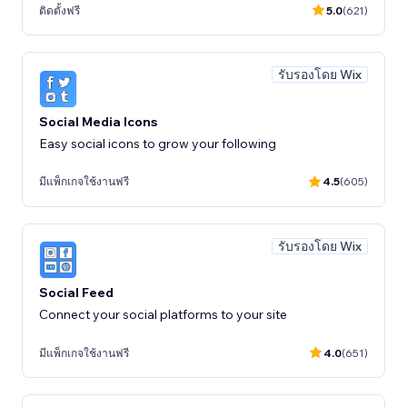
ติดตั้งฟรี
5.0
(621)
รับรองโดย Wix
Social Media Icons
Easy social icons to grow your following
มีแพ็กเกจใช้งานฟรี
4.5
(605)
รับรองโดย Wix
Social Feed
Connect your social platforms to your site
มีแพ็กเกจใช้งานฟรี
4.0
(651)