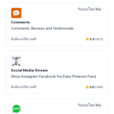
รับรองโดย Wix
Comments
Comments, Reviews and Testimonials
มีแพ็กเกจใช้งานฟรี
3.3
(1812)
Social Media Stream
Show Instagram Facebook YouTube Pinterest Feed
มีแพ็กเกจใช้งานฟรี
2.6
(1248)
รับรองโดย Wix