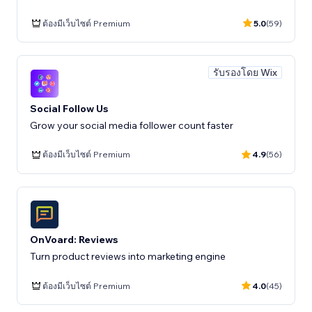
ต้องมีเว็บไซต์ Premium
5.0
(59)
รับรองโดย Wix
Social Follow Us
Grow your social media follower count faster
ต้องมีเว็บไซต์ Premium
4.9
(56)
OnVoard: Reviews
Turn product reviews into marketing engine
ต้องมีเว็บไซต์ Premium
4.0
(45)