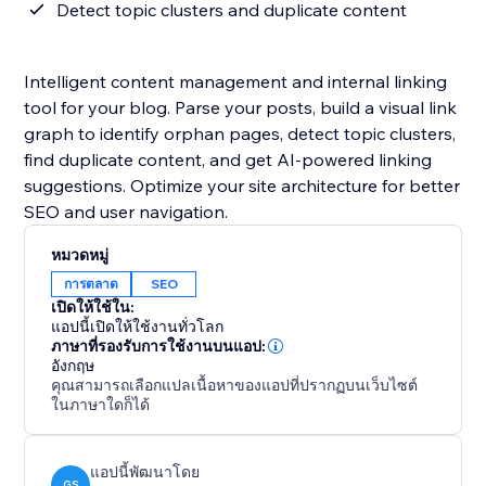
Detect topic clusters and duplicate content
Intelligent content management and internal linking
tool for your blog. Parse your posts, build a visual link
graph to identify orphan pages, detect topic clusters,
find duplicate content, and get AI-powered linking
suggestions. Optimize your site architecture for better
SEO and user navigation.
หมวดหมู่
การตลาด
SEO
เปิดให้ใช้ใน:
แอปนี้เปิดให้ใช้งานทั่วโลก
ภาษาที่รองรับการใช้งานบนแอป:
อังกฤษ
คุณสามารถเลือกแปลเนื้อหาของแอปที่ปรากฏบนเว็บไซต์
ในภาษาใดก็ได้
แอปนี้พัฒนาโดย
GS