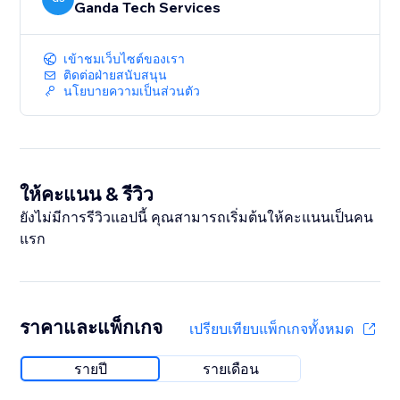
Ganda Tech Services
เข้าชมเว็บไซต์ของเรา
ติดต่อฝ่ายสนับสนุน
นโยบายความเป็นส่วนตัว
ให้คะแนน & รีวิว
ยังไม่มีการรีวิวแอปนี้ คุณสามารถเริ่มต้นให้คะแนนเป็นคน
แรก
ราคาและแพ็กเกจ
เปรียบเทียบแพ็กเกจทั้งหมด
รายปี
รายเดือน