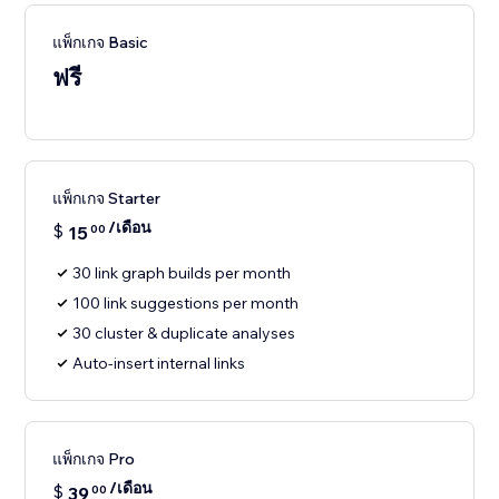
แพ็กเกจ Basic
ฟรี
แพ็กเกจ Starter
/เดือน
$
15
00
30 link graph builds per month
100 link suggestions per month
30 cluster & duplicate analyses
Auto-insert internal links
แพ็กเกจ Pro
/เดือน
$
39
00