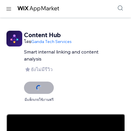
Content Hub
โดย
Ganda Tech Services
Smart internal linking and content
analysis
ยังไม่มีรีวิว
มีแพ็กเกจใช้งานฟรี