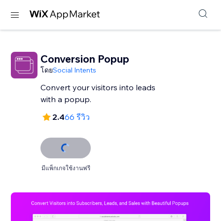
Conversion Popup
โดย
Social Intents
Convert your visitors into leads
with a popup.
2.4
66 รีวิว
มีแพ็กเกจใช้งานฟรี