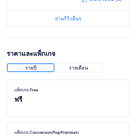
อ่านรีวิวอื่นๆ
ราคาและแพ็กเกจ
รายปี
รายเดือน
แพ็กเกจ Free
ฟรี
แพ็กเกจ ConversionPopPremium