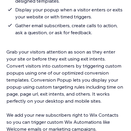
designed templates.
Display your popup when a visitor enters or exits
your website or with timed triggers.
Gather email subscribers, create calls to action,
ask a question, or ask for feedback.
Grab your visitors attention as soon as they enter
your site or before they exit using exit intents.
Convert visitors into customers by triggering custom
popups using one of our optimized conversion
templates. Conversion Popup lets you display your
popup using custom targeting rules including time on
page, page url, exit intents, and others. It works
perfectly on your desktop and mobile sites.
We add your new subscribers right to Wix Contacts
so you can trigger custom Wix Automations like
Welcome emails or marketing campaigns.