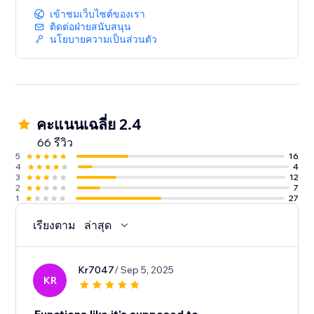
เข้าชมเว็บไซต์ของเรา
ติดต่อฝ่ายสนับสนุน
นโยบายความเป็นส่วนตัว
คะแนนเฉลี่ย 2.4
66 รีวิว
5
16
4
4
3
12
2
7
1
27
เรียงตาม
ล่าสุด
Kr7047
/ Sep 5, 2025
KR